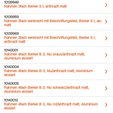
10139949
Rahmen 3fach Berker S.1, anthrazit matt
10139959
Rahmen 3fach senkrecht mit Beschriftungsfeld, Berker S.1, alu
matt
10139969
Rahmen 3fach senkrecht mit Beschriftungsfeld, Berker S.1,
anthrazit matt
10143001
Rahmen 4fach Berker B.3, Alu braun/anthrazit matt,
Aluminium eloxiert
10143004
Rahmen 4fach Berker B.3, Alu/anthrazit matt, Aluminium
eloxiert
10143005
Rahmen 4fach Berker B.3, Alu schwarz/anthrazit matt,
Aluminium eloxiert
10143012
Rahmen 4fach Berker B.3, Alu rot/anthrazit matt, Aluminium
eloxiert