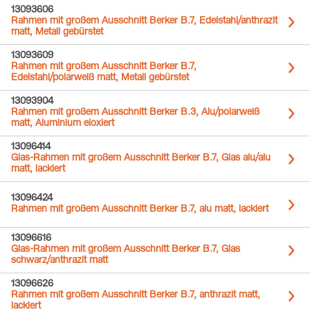
13093606
Rahmen mit großem Ausschnitt Berker B.7, Edelstahl/anthrazit
matt, Metall gebürstet
13093609
Rahmen mit großem Ausschnitt Berker B.7,
Edelstahl/polarweiß matt, Metall gebürstet
13093904
Rahmen mit großem Ausschnitt Berker B.3, Alu/polarweiß
matt, Aluminium eloxiert
13096414
Glas-Rahmen mit großem Ausschnitt Berker B.7, Glas alu/alu
matt, lackiert
13096424
Rahmen mit großem Ausschnitt Berker B.7, alu matt, lackiert
13096616
Glas-Rahmen mit großem Ausschnitt Berker B.7, Glas
schwarz/anthrazit matt
13096626
Rahmen mit großem Ausschnitt Berker B.7, anthrazit matt,
lackiert