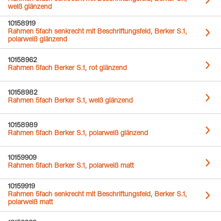
weiß glänzend
10158919
Rahmen 5fach senkrecht mit Beschriftungsfeld, Berker S.1,
polarweiß glänzend
10158962
Rahmen 5fach Berker S.1, rot glänzend
10158982
Rahmen 5fach Berker S.1, weiß glänzend
10158989
Rahmen 5fach Berker S.1, polarweiß glänzend
10159909
Rahmen 5fach Berker S.1, polarweiß matt
10159919
Rahmen 5fach senkrecht mit Beschriftungsfeld, Berker S.1,
polarweiß matt