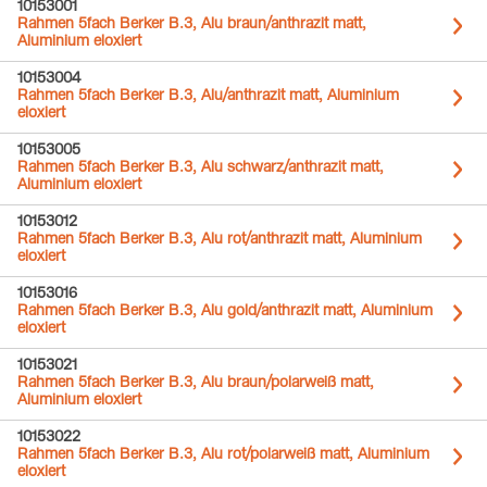
10153001
Rahmen 5fach Berker B.3, Alu braun/anthrazit matt,
Aluminium eloxiert
10153004
Rahmen 5fach Berker B.3, Alu/anthrazit matt, Aluminium
eloxiert
10153005
Rahmen 5fach Berker B.3, Alu schwarz/anthrazit matt,
Aluminium eloxiert
10153012
Rahmen 5fach Berker B.3, Alu rot/anthrazit matt, Aluminium
eloxiert
10153016
Rahmen 5fach Berker B.3, Alu gold/anthrazit matt, Aluminium
eloxiert
10153021
Rahmen 5fach Berker B.3, Alu braun/polarweiß matt,
Aluminium eloxiert
10153022
Rahmen 5fach Berker B.3, Alu rot/polarweiß matt, Aluminium
eloxiert