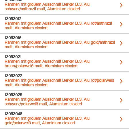
13093005
Rahmen mit großem Ausschnitt Berker B.3, Alu
schwarz/anthrazit matt, Aluminium eloxiert
13093012
Rahmen mit großem Ausschnitt Berker B.3, Alu rot/anthrazit
matt, Aluminium eloxiert
13093016
Rahmen mit großem Ausschnitt Berker B.3, Alu gold/anthrazit
matt, Aluminium eloxiert
13093021
Rahmen mit großem Ausschnitt Berker B.3, Alu
braun/polarweiß matt, Aluminium eloxiert
13093022
Rahmen mit großem Ausschnitt Berker B.3, Alu rot/polarweiß
matt, Aluminium eloxiert
13093025
Rahmen mit großem Ausschnitt Berker B.3, Alu
schwarz/polarweiß matt, Aluminium eloxiert
13093046
Rahmen mit großem Ausschnitt Berker B.3, Alu
gold/polarweiß matt, Aluminium eloxiert