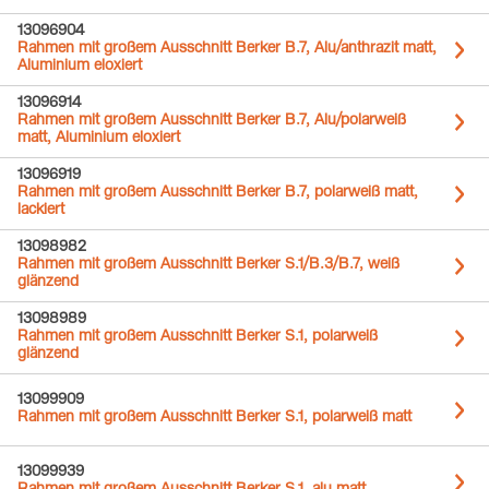
13096904
Rahmen mit großem Ausschnitt Berker B.7, Alu/anthrazit matt,
Aluminium eloxiert
13096914
Rahmen mit großem Ausschnitt Berker B.7, Alu/polarweiß
matt, Aluminium eloxiert
13096919
Rahmen mit großem Ausschnitt Berker B.7, polarweiß matt,
lackiert
13098982
Rahmen mit großem Ausschnitt Berker S.1/B.3/B.7, weiß
glänzend
13098989
Rahmen mit großem Ausschnitt Berker S.1, polarweiß
glänzend
13099909
Rahmen mit großem Ausschnitt Berker S.1, polarweiß matt
13099939