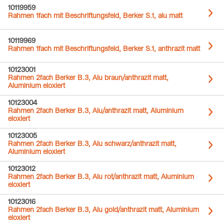
10119959
Rahmen 1fach mit Beschriftungsfeld, Berker S.1, alu matt
10119969
Rahmen 1fach mit Beschriftungsfeld, Berker S.1, anthrazit matt
10123001
Rahmen 2fach Berker B.3, Alu braun/anthrazit matt,
Aluminium eloxiert
10123004
Rahmen 2fach Berker B.3, Alu/anthrazit matt, Aluminium
eloxiert
10123005
Rahmen 2fach Berker B.3, Alu schwarz/anthrazit matt,
Aluminium eloxiert
10123012
Rahmen 2fach Berker B.3, Alu rot/anthrazit matt, Aluminium
eloxiert
10123016
Rahmen 2fach Berker B.3, Alu gold/anthrazit matt, Aluminium
eloxiert