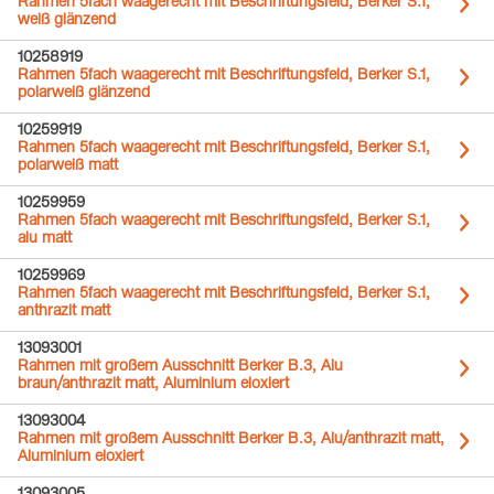
Rahmen 5fach waagerecht mit Beschriftungsfeld, Berker S.1,
weiß glänzend
10258919
Rahmen 5fach waagerecht mit Beschriftungsfeld, Berker S.1,
polarweiß glänzend
10259919
Rahmen 5fach waagerecht mit Beschriftungsfeld, Berker S.1,
polarweiß matt
10259959
Rahmen 5fach waagerecht mit Beschriftungsfeld, Berker S.1,
alu matt
10259969
Rahmen 5fach waagerecht mit Beschriftungsfeld, Berker S.1,
anthrazit matt
13093001
Rahmen mit großem Ausschnitt Berker B.3, Alu
braun/anthrazit matt, Aluminium eloxiert
13093004
Rahmen mit großem Ausschnitt Berker B.3, Alu/anthrazit matt,
Aluminium eloxiert