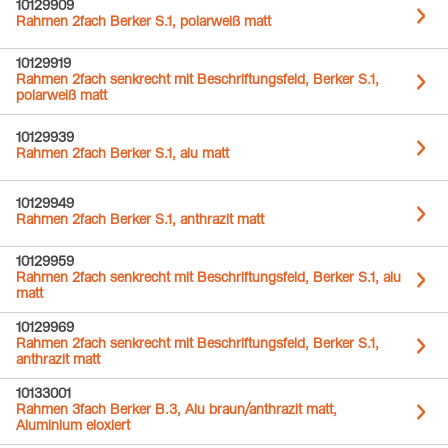
10129909
Rahmen 2fach Berker S.1, polarweiß matt
10129919
Rahmen 2fach senkrecht mit Beschriftungsfeld, Berker S.1,
polarweiß matt
10129939
Rahmen 2fach Berker S.1, alu matt
10129949
Rahmen 2fach Berker S.1, anthrazit matt
10129959
Rahmen 2fach senkrecht mit Beschriftungsfeld, Berker S.1, alu
matt
10129969
Rahmen 2fach senkrecht mit Beschriftungsfeld, Berker S.1,
anthrazit matt
10133001
Rahmen 3fach Berker B.3, Alu braun/anthrazit matt,
Aluminium eloxiert