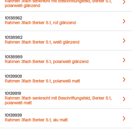
Rahmen 3fach senkrecht mit Beschriftungsfeld, Berker S.1,
polarweiß glänzend
10138962
Rahmen 3fach Berker S.1, rot glänzend
10138982
Rahmen 3fach Berker S.1, weiß glänzend
10138989
Rahmen 3fach Berker S.1, polarweiß glänzend
10139909
Rahmen 3fach Berker S.1, polarweiß matt
10139919
Rahmen 3fach senkrecht mit Beschriftungsfeld, Berker S.1,
polarweiß matt
10139939
Rahmen 3fach Berker S.1, alu matt