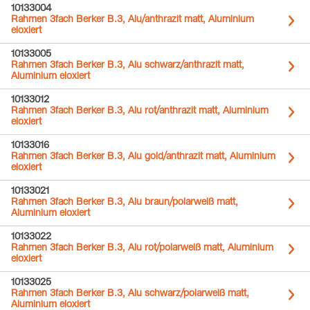
10133004
Rahmen 3fach Berker B.3, Alu/anthrazit matt, Aluminium
eloxiert
10133005
Rahmen 3fach Berker B.3, Alu schwarz/anthrazit matt,
Aluminium eloxiert
10133012
Rahmen 3fach Berker B.3, Alu rot/anthrazit matt, Aluminium
eloxiert
10133016
Rahmen 3fach Berker B.3, Alu gold/anthrazit matt, Aluminium
eloxiert
10133021
Rahmen 3fach Berker B.3, Alu braun/polarweiß matt,
Aluminium eloxiert
10133022
Rahmen 3fach Berker B.3, Alu rot/polarweiß matt, Aluminium
eloxiert
10133025
Rahmen 3fach Berker B.3, Alu schwarz/polarweiß matt,
Aluminium eloxiert