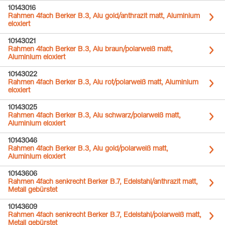
10143016
Rahmen 4fach Berker B.3, Alu gold/anthrazit matt, Aluminium
eloxiert
10143021
Rahmen 4fach Berker B.3, Alu braun/polarweiß matt,
Aluminium eloxiert
10143022
Rahmen 4fach Berker B.3, Alu rot/polarweiß matt, Aluminium
eloxiert
10143025
Rahmen 4fach Berker B.3, Alu schwarz/polarweiß matt,
Aluminium eloxiert
10143046
Rahmen 4fach Berker B.3, Alu gold/polarweiß matt,
Aluminium eloxiert
10143606
Rahmen 4fach senkrecht Berker B.7, Edelstahl/anthrazit matt,
Metall gebürstet
10143609
Rahmen 4fach senkrecht Berker B.7, Edelstahl/polarweiß matt,
Metall gebürstet