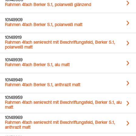
10148989
Rahmen 4fach Berker S.1, polarweiß glänzend
10149909
Rahmen 4fach Berker S.1, polarweiß matt
10149919
Rahmen 4fach senkrecht mit Beschriftungsfeld, Berker S.1,
polarweiß matt
10149939
Rahmen 4fach Berker S.1, alu matt
10149949
Rahmen 4fach Berker S.1, anthrazit matt
10149959
Rahmen 4fach senkrecht mit Beschriftungsfeld, Berker S.1, alu
matt
10149969
Rahmen 4fach senkrecht mit Beschriftungsfeld, Berker S.1,
anthrazit matt