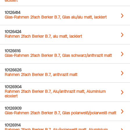
eloxiert
10126414
Glas-Rahmen 2fach Berker B.7, Glas alu/alu matt, lackiert
10126424
Rahmen 2fach Berker B.7, alu matt, lackiert
10126616
Glas-Rahmen 2fach Berker B.7, Glas schwarz/anthrazit matt
10126626
Rahmen 2fach Berker B.7, anthrazit matt
10126904
Rahmen 2fach Berker B.7, Alu/anthrazit matt, Aluminium
eloxiert
10126909
Glas-Rahmen 2fach Berker B.7, Glas polarweiß/polarweiß matt
10126914