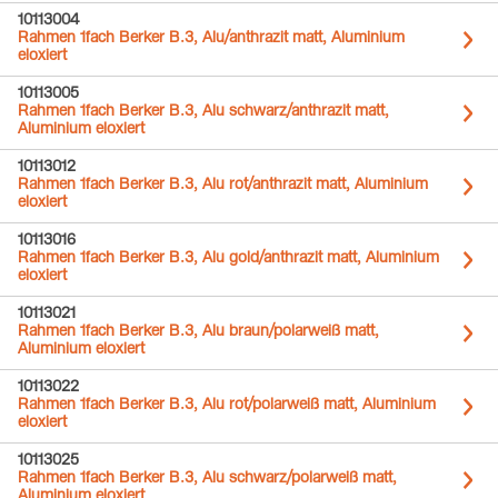
10113004
Rahmen 1fach Berker B.3, Alu/anthrazit matt, Aluminium
eloxiert
10113005
Rahmen 1fach Berker B.3, Alu schwarz/anthrazit matt,
Aluminium eloxiert
10113012
Rahmen 1fach Berker B.3, Alu rot/anthrazit matt, Aluminium
eloxiert
10113016
Rahmen 1fach Berker B.3, Alu gold/anthrazit matt, Aluminium
eloxiert
10113021
Rahmen 1fach Berker B.3, Alu braun/polarweiß matt,
Aluminium eloxiert
10113022
Rahmen 1fach Berker B.3, Alu rot/polarweiß matt, Aluminium
eloxiert
10113025
Rahmen 1fach Berker B.3, Alu schwarz/polarweiß matt,
Aluminium eloxiert