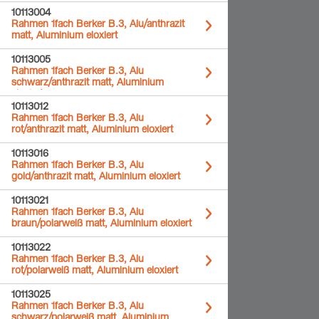
10113004
Rahmen 1fach Berker B.3, Alu/anthrazit
matt, Aluminium eloxiert
10113005
Rahmen 1fach Berker B.3, Alu
schwarz/anthrazit matt, Aluminium
eloxiert
10113012
Rahmen 1fach Berker B.3, Alu
rot/anthrazit matt, Aluminium eloxiert
10113016
Rahmen 1fach Berker B.3, Alu
gold/anthrazit matt, Aluminium eloxiert
10113021
Rahmen 1fach Berker B.3, Alu
braun/polarweiß matt, Aluminium eloxiert
10113022
Rahmen 1fach Berker B.3, Alu
rot/polarweiß matt, Aluminium eloxiert
10113025
Rahmen 1fach Berker B.3, Alu
schwarz/polarweiß matt, Aluminium