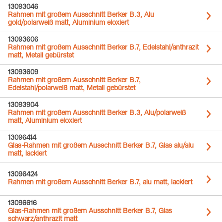
13093046
Rahmen mit großem Ausschnitt Berker B.3, Alu
gold/polarweiß matt, Aluminium eloxiert
13093606
Rahmen mit großem Ausschnitt Berker B.7, Edelstahl/anthrazit
matt, Metall gebürstet
13093609
Rahmen mit großem Ausschnitt Berker B.7,
Edelstahl/polarweiß matt, Metall gebürstet
13093904
Rahmen mit großem Ausschnitt Berker B.3, Alu/polarweiß
matt, Aluminium eloxiert
13096414
Glas-Rahmen mit großem Ausschnitt Berker B.7, Glas alu/alu
matt, lackiert
13096424
Rahmen mit großem Ausschnitt Berker B.7, alu matt, lackiert
13096616
Glas-Rahmen mit großem Ausschnitt Berker B.7, Glas
schwarz/anthrazit matt