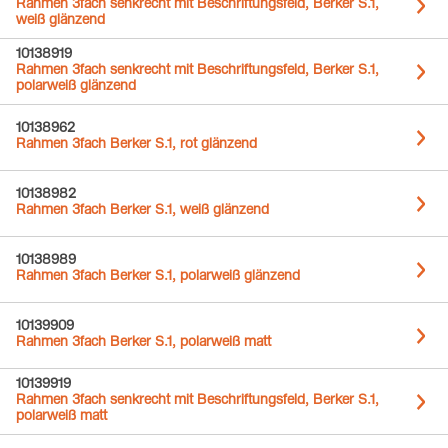
Rahmen 3fach senkrecht mit Beschriftungsfeld, Berker S.1,
weiß glänzend
10138919
Rahmen 3fach senkrecht mit Beschriftungsfeld, Berker S.1,
polarweiß glänzend
10138962
Rahmen 3fach Berker S.1, rot glänzend
10138982
Rahmen 3fach Berker S.1, weiß glänzend
10138989
Rahmen 3fach Berker S.1, polarweiß glänzend
10139909
Rahmen 3fach Berker S.1, polarweiß matt
10139919
Rahmen 3fach senkrecht mit Beschriftungsfeld, Berker S.1,
polarweiß matt