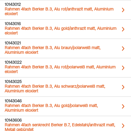
10143012
Rahmen 4fach Berker B.3, Alu rot/anthrazit matt, Aluminium
eloxiert
10143016
Rahmen 4fach Berker B.3, Alu gold/anthrazit matt, Aluminium
eloxiert
10143021
Rahmen 4fach Berker B.3, Alu braun/polarweiß matt,
Aluminium eloxiert
10143022
Rahmen 4fach Berker B.3, Alu rot/polarweiß matt, Aluminium
eloxiert
10143025
Rahmen 4fach Berker B.3, Alu schwarz/polarweiß matt,
Aluminium eloxiert
10143046
Rahmen 4fach Berker B.3, Alu gold/polarweiß matt,
Aluminium eloxiert
10143606
Rahmen 4fach senkrecht Berker B.7, Edelstahl/anthrazit matt,
Metall gebürstet