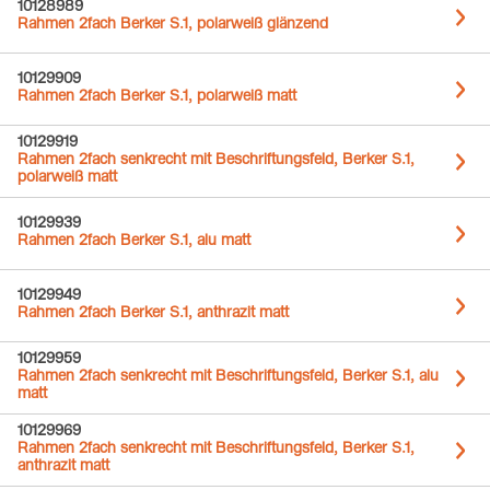
10128989
Rahmen 2fach Berker S.1, polarweiß glänzend
10129909
Rahmen 2fach Berker S.1, polarweiß matt
10129919
Rahmen 2fach senkrecht mit Beschriftungsfeld, Berker S.1,
polarweiß matt
10129939
Rahmen 2fach Berker S.1, alu matt
10129949
Rahmen 2fach Berker S.1, anthrazit matt
10129959
Rahmen 2fach senkrecht mit Beschriftungsfeld, Berker S.1, alu
matt
10129969
Rahmen 2fach senkrecht mit Beschriftungsfeld, Berker S.1,
anthrazit matt