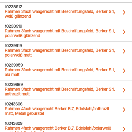
10238912
Rahmen 3fach waagerecht mit Beschriftungsfeld, Berker S.1,
weiß glänzend
10238919
Rahmen 3fach waagerecht mit Beschriftungsfeld, Berker S.1,
polarweiß glänzend
10239919
Rahmen 3fach waagerecht mit Beschriftungsfeld, Berker S.1,
polarweiß matt
10239959
Rahmen 3fach waagerecht mit Beschriftungsfeld, Berker S.1,
alu matt
10239969
Rahmen 3fach waagerecht mit Beschriftungsfeld, Berker S.1,
anthrazit matt
10243606
Rahmen 4fach waagerecht Berker B.7, Edelstahl/anthrazit
matt, Metall gebürstet
10243609
Rahmen 4fach waagerecht Berker B.7, Edelstahl/polarweiß