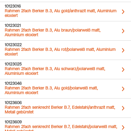
10123016
Rahmen 2fach Berker B.3, Alu gold/anthrazit matt, Aluminium
eloxiert
10123021
Rahmen 2fach Berker B.3, Alu braun/polarweiß matt,
Aluminium eloxiert
10123022
Rahmen 2fach Berker B.3, Alu rot/polarweiß matt, Aluminium
eloxiert
10123025
Rahmen 2fach Berker B.3, Alu schwarz/polarweiß matt,
Aluminium eloxiert
10123046
Rahmen 2fach Berker B.3, Alu gold/polarweiß matt,
Aluminium eloxiert
10123606
Rahmen 2fach senkrecht Berker B.7, Edelstahl/anthrazit matt,
Metall gebürstet
10123609
Rahmen 2fach senkrecht Berker B.7, Edelstahl/polarweiß matt,