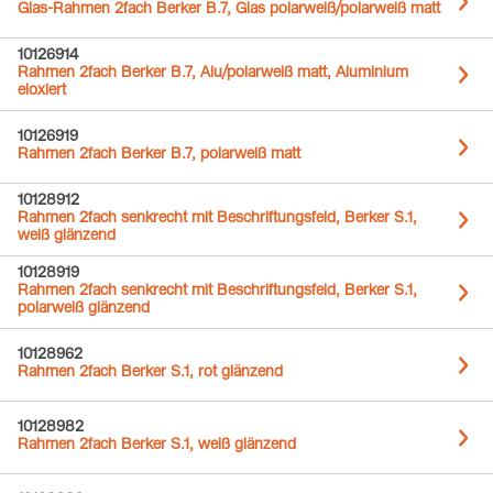
Glas-Rahmen 2fach Berker B.7, Glas polarweiß/polarweiß matt
10126914
Rahmen 2fach Berker B.7, Alu/polarweiß matt, Aluminium
eloxiert
10126919
Rahmen 2fach Berker B.7, polarweiß matt
10128912
Rahmen 2fach senkrecht mit Beschriftungsfeld, Berker S.1,
weiß glänzend
10128919
Rahmen 2fach senkrecht mit Beschriftungsfeld, Berker S.1,
polarweiß glänzend
10128962
Rahmen 2fach Berker S.1, rot glänzend
10128982
Rahmen 2fach Berker S.1, weiß glänzend