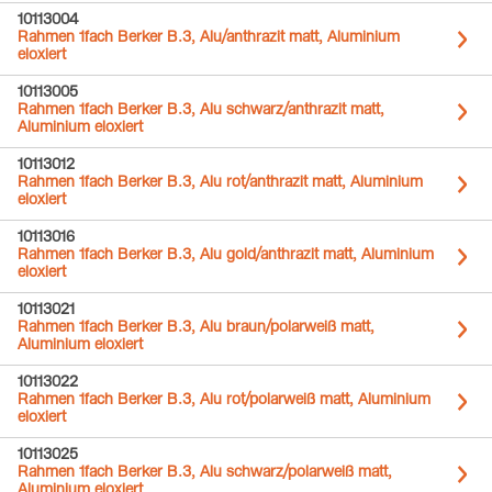
10113004
Rahmen 1fach Berker B.3, Alu/anthrazit matt, Aluminium
eloxiert
10113005
Rahmen 1fach Berker B.3, Alu schwarz/anthrazit matt,
Aluminium eloxiert
10113012
Rahmen 1fach Berker B.3, Alu rot/anthrazit matt, Aluminium
eloxiert
10113016
Rahmen 1fach Berker B.3, Alu gold/anthrazit matt, Aluminium
eloxiert
10113021
Rahmen 1fach Berker B.3, Alu braun/polarweiß matt,
Aluminium eloxiert
10113022
Rahmen 1fach Berker B.3, Alu rot/polarweiß matt, Aluminium
eloxiert
10113025
Rahmen 1fach Berker B.3, Alu schwarz/polarweiß matt,
Aluminium eloxiert