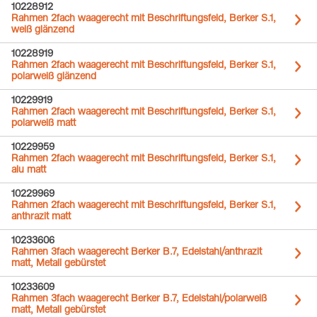
10228912
Rahmen 2fach waagerecht mit Beschriftungsfeld, Berker S.1,
weiß glänzend
10228919
Rahmen 2fach waagerecht mit Beschriftungsfeld, Berker S.1,
polarweiß glänzend
10229919
Rahmen 2fach waagerecht mit Beschriftungsfeld, Berker S.1,
polarweiß matt
10229959
Rahmen 2fach waagerecht mit Beschriftungsfeld, Berker S.1,
alu matt
10229969
Rahmen 2fach waagerecht mit Beschriftungsfeld, Berker S.1,
anthrazit matt
10233606
Rahmen 3fach waagerecht Berker B.7, Edelstahl/anthrazit
matt, Metall gebürstet
10233609
Rahmen 3fach waagerecht Berker B.7, Edelstahl/polarweiß
matt, Metall gebürstet