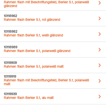
Rahmen 1fach mit Beschriftungsfeld, Berker S.1, polarweiß
glänzend
10118962
Rahmen 1fach Berker S.1, rot glänzend
10118982
Rahmen 1fach Berker S.1, weiß glänzend
10118989
Rahmen 1fach Berker S.1, polarweiß glänzend
10119909
Rahmen 1fach Berker S.1, polarweiß matt
10119919
Rahmen 1fach mit Beschriftungsfeld, Berker S.1, polarweiß
matt
10119939
Rahmen 1fach Berker S.1, alu matt