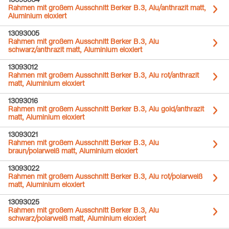
13093004
Rahmen mit großem Ausschnitt Berker B.3, Alu/anthrazit matt,
Aluminium eloxiert
13093005
Rahmen mit großem Ausschnitt Berker B.3, Alu
schwarz/anthrazit matt, Aluminium eloxiert
13093012
Rahmen mit großem Ausschnitt Berker B.3, Alu rot/anthrazit
matt, Aluminium eloxiert
13093016
Rahmen mit großem Ausschnitt Berker B.3, Alu gold/anthrazit
matt, Aluminium eloxiert
13093021
Rahmen mit großem Ausschnitt Berker B.3, Alu
braun/polarweiß matt, Aluminium eloxiert
13093022
Rahmen mit großem Ausschnitt Berker B.3, Alu rot/polarweiß
matt, Aluminium eloxiert
13093025
Rahmen mit großem Ausschnitt Berker B.3, Alu
schwarz/polarweiß matt, Aluminium eloxiert