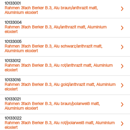
10133001
Rahmen 3fach Berker B.3, Alu braun/anthrazit matt,
Aluminium eloxiert
10133004
Rahmen 3fach Berker B.3, Alu/anthrazit matt, Aluminium
eloxiert
10133005
Rahmen 3fach Berker B.3, Alu schwarz/anthrazit matt,
Aluminium eloxiert
10133012
Rahmen 3fach Berker B.3, Alu rot/anthrazit matt, Aluminium
eloxiert
10133016
Rahmen 3fach Berker B.3, Alu gold/anthrazit matt, Aluminium
eloxiert
10133021
Rahmen 3fach Berker B.3, Alu braun/polarweiß matt,
Aluminium eloxiert
10133022
Rahmen 3fach Berker B.3, Alu rot/polarweiß matt, Aluminium
eloxiert