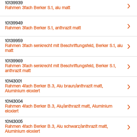
10139939
Rahmen 3fach Berker S.1, alu matt
10139949
Rahmen 3fach Berker S.1, anthrazit matt
10139959
Rahmen 3fach senkrecht mit Beschriftungsfeld, Berker S.1, alu
matt
10139969
Rahmen 3fach senkrecht mit Beschriftungsfeld, Berker S.1,
anthrazit matt
10143001
Rahmen 4fach Berker B.3, Alu braun/anthrazit matt,
Aluminium eloxiert
10143004
Rahmen 4fach Berker B.3, Alu/anthrazit matt, Aluminium
eloxiert
10143005
Rahmen 4fach Berker B.3, Alu schwarz/anthrazit matt,
Aluminium eloxiert