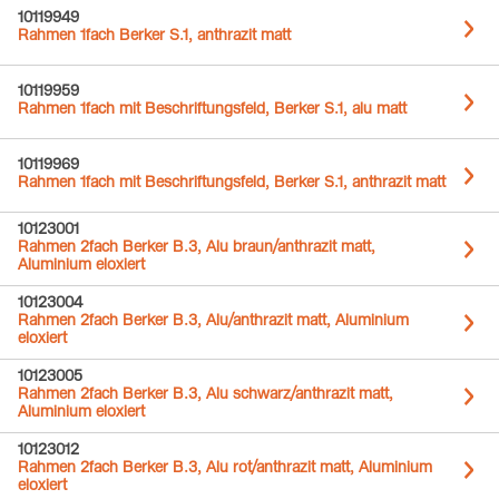
10119949
Rahmen 1fach Berker S.1, anthrazit matt
10119959
Rahmen 1fach mit Beschriftungsfeld, Berker S.1, alu matt
10119969
Rahmen 1fach mit Beschriftungsfeld, Berker S.1, anthrazit matt
10123001
Rahmen 2fach Berker B.3, Alu braun/anthrazit matt,
Aluminium eloxiert
10123004
Rahmen 2fach Berker B.3, Alu/anthrazit matt, Aluminium
eloxiert
10123005
Rahmen 2fach Berker B.3, Alu schwarz/anthrazit matt,
Aluminium eloxiert
10123012
Rahmen 2fach Berker B.3, Alu rot/anthrazit matt, Aluminium
eloxiert