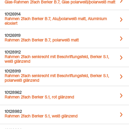
Glas-Rahmen 2fach Berker B.7, Glas polarweiß/polarweiß matt
10126914
Rahmen 2fach Berker B.7, Alu/polarweiß matt, Aluminium
eloxiert
10126919
Rahmen 2fach Berker B.7, polarweiß matt
10128912
Rahmen 2fach senkrecht mit Beschriftungsfeld, Berker S.1,
weiß glänzend
10128919
Rahmen 2fach senkrecht mit Beschriftungsfeld, Berker S.1,
polarweiß glänzend
10128962
Rahmen 2fach Berker S.1, rot glänzend
10128982
Rahmen 2fach Berker S.1, weiß glänzend