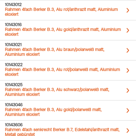
10143012
Rahmen 4fach Berker B.3, Alu rot/anthrazit matt, Aluminium
eloxiert
10143016
Rahmen 4fach Berker B.3, Alu gold/anthrazit matt, Aluminium
eloxiert
10143021
Rahmen 4fach Berker B.3, Alu braun/polarweiß matt,
Aluminium eloxiert
10143022
Rahmen 4fach Berker B.3, Alu rot/polarweiß matt, Aluminium
eloxiert
10143025
Rahmen 4fach Berker B.3, Alu schwarz/polarweiß matt,
Aluminium eloxiert
10143046
Rahmen 4fach Berker B.3, Alu gold/polarweiß matt,
Aluminium eloxiert
10143606
Rahmen 4fach senkrecht Berker B.7, Edelstahl/anthrazit matt,
Metall gebürstet