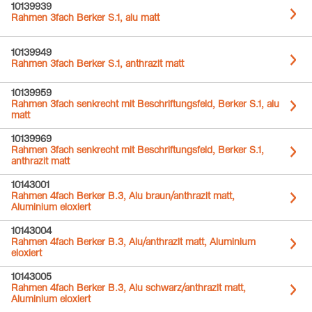
10139939
Rahmen 3fach Berker S.1, alu matt
10139949
Rahmen 3fach Berker S.1, anthrazit matt
10139959
Rahmen 3fach senkrecht mit Beschriftungsfeld, Berker S.1, alu
matt
10139969
Rahmen 3fach senkrecht mit Beschriftungsfeld, Berker S.1,
anthrazit matt
10143001
Rahmen 4fach Berker B.3, Alu braun/anthrazit matt,
Aluminium eloxiert
10143004
Rahmen 4fach Berker B.3, Alu/anthrazit matt, Aluminium
eloxiert
10143005
Rahmen 4fach Berker B.3, Alu schwarz/anthrazit matt,
Aluminium eloxiert