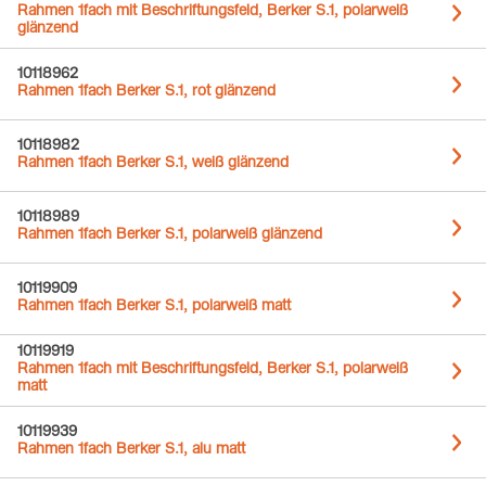
Rahmen 1fach mit Beschriftungsfeld, Berker S.1, polarweiß
glänzend
10118962
Rahmen 1fach Berker S.1, rot glänzend
10118982
Rahmen 1fach Berker S.1, weiß glänzend
10118989
Rahmen 1fach Berker S.1, polarweiß glänzend
10119909
Rahmen 1fach Berker S.1, polarweiß matt
10119919
Rahmen 1fach mit Beschriftungsfeld, Berker S.1, polarweiß
matt
10119939
Rahmen 1fach Berker S.1, alu matt