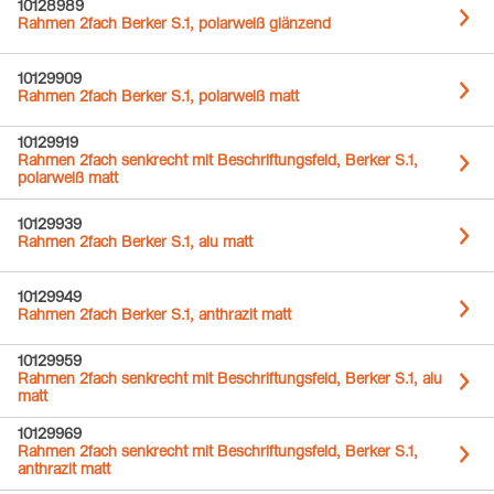
10128989
Rahmen 2fach Berker S.1, polarweiß glänzend
10129909
Rahmen 2fach Berker S.1, polarweiß matt
10129919
Rahmen 2fach senkrecht mit Beschriftungsfeld, Berker S.1,
polarweiß matt
10129939
Rahmen 2fach Berker S.1, alu matt
10129949
Rahmen 2fach Berker S.1, anthrazit matt
10129959
Rahmen 2fach senkrecht mit Beschriftungsfeld, Berker S.1, alu
matt
10129969
Rahmen 2fach senkrecht mit Beschriftungsfeld, Berker S.1,
anthrazit matt