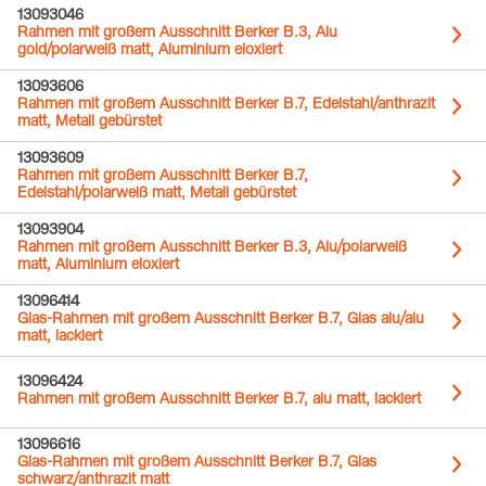
13093046
Rahmen mit großem Ausschnitt Berker B.3, Alu
gold/polarweiß matt, Aluminium eloxiert
13093606
Rahmen mit großem Ausschnitt Berker B.7, Edelstahl/anthrazit
matt, Metall gebürstet
13093609
Rahmen mit großem Ausschnitt Berker B.7,
Edelstahl/polarweiß matt, Metall gebürstet
13093904
Rahmen mit großem Ausschnitt Berker B.3, Alu/polarweiß
matt, Aluminium eloxiert
13096414
Glas-Rahmen mit großem Ausschnitt Berker B.7, Glas alu/alu
matt, lackiert
13096424
Rahmen mit großem Ausschnitt Berker B.7, alu matt, lackiert
13096616
Glas-Rahmen mit großem Ausschnitt Berker B.7, Glas
schwarz/anthrazit matt