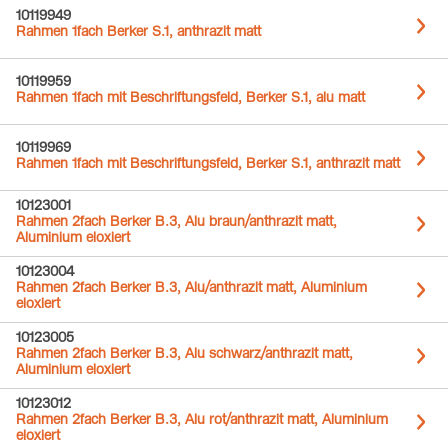
10119949
Rahmen 1fach Berker S.1, anthrazit matt
10119959
Rahmen 1fach mit Beschriftungsfeld, Berker S.1, alu matt
10119969
Rahmen 1fach mit Beschriftungsfeld, Berker S.1, anthrazit matt
10123001
Rahmen 2fach Berker B.3, Alu braun/anthrazit matt,
Aluminium eloxiert
10123004
Rahmen 2fach Berker B.3, Alu/anthrazit matt, Aluminium
eloxiert
10123005
Rahmen 2fach Berker B.3, Alu schwarz/anthrazit matt,
Aluminium eloxiert
10123012
Rahmen 2fach Berker B.3, Alu rot/anthrazit matt, Aluminium
eloxiert