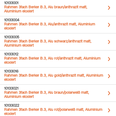
10133001
Rahmen 3fach Berker B.3, Alu braun/anthrazit matt,
Aluminium eloxiert
10133004
Rahmen 3fach Berker B.3, Alu/anthrazit matt, Aluminium
eloxiert
10133005
Rahmen 3fach Berker B.3, Alu schwarz/anthrazit matt,
Aluminium eloxiert
10133012
Rahmen 3fach Berker B.3, Alu rot/anthrazit matt, Aluminium
eloxiert
10133016
Rahmen 3fach Berker B.3, Alu gold/anthrazit matt, Aluminium
eloxiert
10133021
Rahmen 3fach Berker B.3, Alu braun/polarweiß matt,
Aluminium eloxiert
10133022
Rahmen 3fach Berker B.3, Alu rot/polarweiß matt, Aluminium
eloxiert