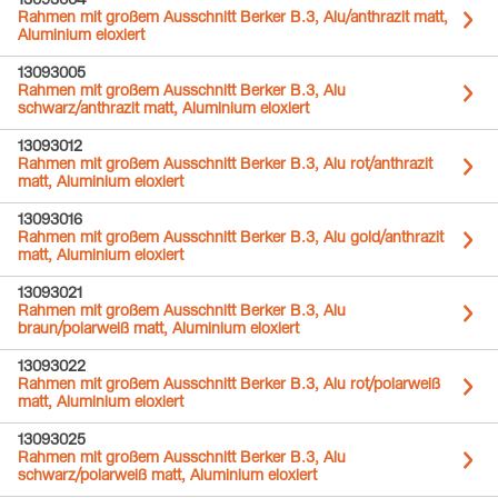
13093004
Rahmen mit großem Ausschnitt Berker B.3, Alu/anthrazit matt,
Aluminium eloxiert
13093005
Rahmen mit großem Ausschnitt Berker B.3, Alu
schwarz/anthrazit matt, Aluminium eloxiert
13093012
Rahmen mit großem Ausschnitt Berker B.3, Alu rot/anthrazit
matt, Aluminium eloxiert
13093016
Rahmen mit großem Ausschnitt Berker B.3, Alu gold/anthrazit
matt, Aluminium eloxiert
13093021
Rahmen mit großem Ausschnitt Berker B.3, Alu
braun/polarweiß matt, Aluminium eloxiert
13093022
Rahmen mit großem Ausschnitt Berker B.3, Alu rot/polarweiß
matt, Aluminium eloxiert
13093025
Rahmen mit großem Ausschnitt Berker B.3, Alu
schwarz/polarweiß matt, Aluminium eloxiert