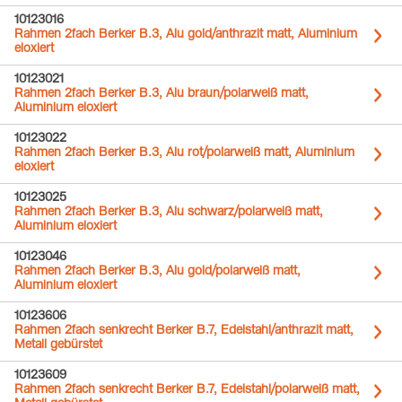
10123016
Rahmen 2fach Berker B.3, Alu gold/anthrazit matt, Aluminium
eloxiert
10123021
Rahmen 2fach Berker B.3, Alu braun/polarweiß matt,
Aluminium eloxiert
10123022
Rahmen 2fach Berker B.3, Alu rot/polarweiß matt, Aluminium
eloxiert
10123025
Rahmen 2fach Berker B.3, Alu schwarz/polarweiß matt,
Aluminium eloxiert
10123046
Rahmen 2fach Berker B.3, Alu gold/polarweiß matt,
Aluminium eloxiert
10123606
Rahmen 2fach senkrecht Berker B.7, Edelstahl/anthrazit matt,
Metall gebürstet
10123609
Rahmen 2fach senkrecht Berker B.7, Edelstahl/polarweiß matt,