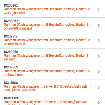
10238912
Rahmen 3fach waagerecht mit Beschriftungsfeld, Berker S.1,
weiß glänzend
10238919
Rahmen 3fach waagerecht mit Beschriftungsfeld, Berker S.1,
polarweiß glänzend
10239919
Rahmen 3fach waagerecht mit Beschriftungsfeld, Berker S.1,
polarweiß matt
10239959
Rahmen 3fach waagerecht mit Beschriftungsfeld, Berker S.1,
alu matt
10239969
Rahmen 3fach waagerecht mit Beschriftungsfeld, Berker S.1,
anthrazit matt
10243606
Rahmen 4fach waagerecht Berker B.7, Edelstahl/anthrazit
matt, Metall gebürstet
10243609
Rahmen 4fach waagerecht Berker B.7, Edelstahl/polarweiß