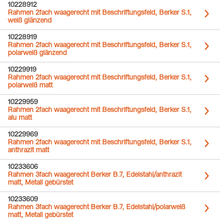
10228912
Rahmen 2fach waagerecht mit Beschriftungsfeld, Berker S.1,
weiß glänzend
10228919
Rahmen 2fach waagerecht mit Beschriftungsfeld, Berker S.1,
polarweiß glänzend
10229919
Rahmen 2fach waagerecht mit Beschriftungsfeld, Berker S.1,
polarweiß matt
10229959
Rahmen 2fach waagerecht mit Beschriftungsfeld, Berker S.1,
alu matt
10229969
Rahmen 2fach waagerecht mit Beschriftungsfeld, Berker S.1,
anthrazit matt
10233606
Rahmen 3fach waagerecht Berker B.7, Edelstahl/anthrazit
matt, Metall gebürstet
10233609
Rahmen 3fach waagerecht Berker B.7, Edelstahl/polarweiß
matt, Metall gebürstet