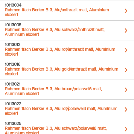
10113004
Rahmen 1fach Berker B.3, Alu/anthrazit matt, Aluminium
eloxiert
10113005
Rahmen 1fach Berker B.3, Alu schwarz/anthrazit matt,
Aluminium eloxiert
10113012
Rahmen 1fach Berker B.3, Alu rot/anthrazit matt, Aluminium
eloxiert
10113016
Rahmen 1fach Berker B.3, Alu gold/anthrazit matt, Aluminium
eloxiert
10113021
Rahmen 1fach Berker B.3, Alu braun/polarweiß matt,
Aluminium eloxiert
10113022
Rahmen 1fach Berker B.3, Alu rot/polarweiß matt, Aluminium
eloxiert
10113025
Rahmen 1fach Berker B.3, Alu schwarz/polarweiß matt,
Aluminium eloxiert