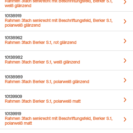
Rahmen 3fach senkrecht mit Beschriftungsfeld, Berker S.1,
weiß glänzend
10138919
Rahmen 3fach senkrecht mit Beschriftungsfeld, Berker S.1,
polarweiß glänzend
10138962
Rahmen 3fach Berker S.1, rot glänzend
10138982
Rahmen 3fach Berker S.1, weiß glänzend
10138989
Rahmen 3fach Berker S.1, polarweiß glänzend
10139909
Rahmen 3fach Berker S.1, polarweiß matt
10139919
Rahmen 3fach senkrecht mit Beschriftungsfeld, Berker S.1,
polarweiß matt