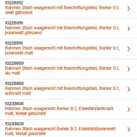
10228912
Rahmen 2fach waagerecht mit Beschriftungsfeld, Berker S.1,
weiß glänzend
10228919
Rahmen 2fach waagerecht mit Beschriftungsfeld, Berker S.1,
polarweiß glänzend
10229919
Rahmen 2fach waagerecht mit Beschriftungsfeld, Berker S.1,
polarweiß matt
10229959
Rahmen 2fach waagerecht mit Beschriftungsfeld, Berker S.1,
alu matt
10229969
Rahmen 2fach waagerecht mit Beschriftungsfeld, Berker S.1,
anthrazit matt
10233606
Rahmen 3fach waagerecht Berker B.7, Edelstahl/anthrazit
matt, Metall gebürstet
10233609
Rahmen 3fach waagerecht Berker B.7, Edelstahl/polarweiß
matt, Metall gebürstet