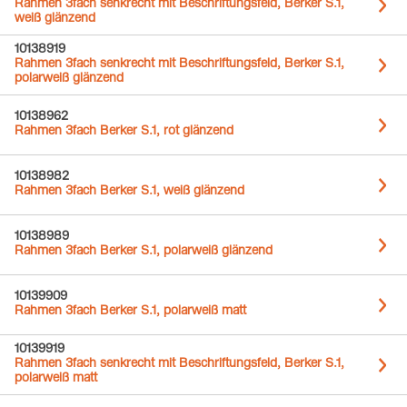
Rahmen 3fach senkrecht mit Beschriftungsfeld, Berker S.1,
weiß glänzend
10138919
Rahmen 3fach senkrecht mit Beschriftungsfeld, Berker S.1,
polarweiß glänzend
10138962
Rahmen 3fach Berker S.1, rot glänzend
10138982
Rahmen 3fach Berker S.1, weiß glänzend
10138989
Rahmen 3fach Berker S.1, polarweiß glänzend
10139909
Rahmen 3fach Berker S.1, polarweiß matt
10139919
Rahmen 3fach senkrecht mit Beschriftungsfeld, Berker S.1,
polarweiß matt