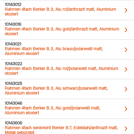
10143012
Rahmen 4fach Berker B.3, Alu rot/anthrazit matt, Aluminium
eloxiert
10143016
Rahmen 4fach Berker B.3, Alu gold/anthrazit matt, Aluminium
eloxiert
10143021
Rahmen 4fach Berker B.3, Alu braun/polarweiß matt,
Aluminium eloxiert
10143022
Rahmen 4fach Berker B.3, Alu rot/polarweiß matt, Aluminium
eloxiert
10143025
Rahmen 4fach Berker B.3, Alu schwarz/polarweiß matt,
Aluminium eloxiert
10143046
Rahmen 4fach Berker B.3, Alu gold/polarweiß matt,
Aluminium eloxiert
10143606
Rahmen 4fach senkrecht Berker B.7, Edelstahl/anthrazit matt,
Metall gebürstet