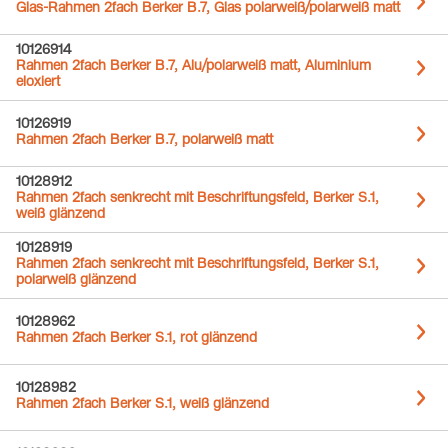
Glas-Rahmen 2fach Berker B.7, Glas polarweiß/polarweiß matt
10126914
Rahmen 2fach Berker B.7, Alu/polarweiß matt, Aluminium
eloxiert
10126919
Rahmen 2fach Berker B.7, polarweiß matt
10128912
Rahmen 2fach senkrecht mit Beschriftungsfeld, Berker S.1,
weiß glänzend
10128919
Rahmen 2fach senkrecht mit Beschriftungsfeld, Berker S.1,
polarweiß glänzend
10128962
Rahmen 2fach Berker S.1, rot glänzend
10128982
Rahmen 2fach Berker S.1, weiß glänzend