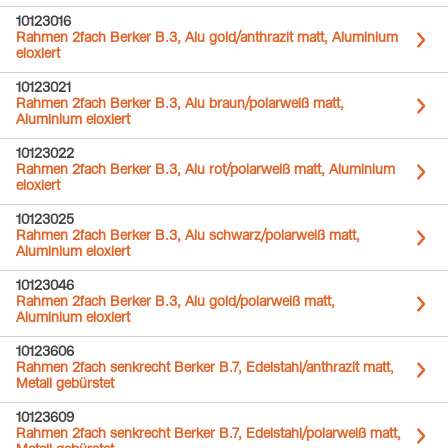
10123016
Rahmen 2fach Berker B.3, Alu gold/anthrazit matt, Aluminium
eloxiert
10123021
Rahmen 2fach Berker B.3, Alu braun/polarweiß matt,
Aluminium eloxiert
10123022
Rahmen 2fach Berker B.3, Alu rot/polarweiß matt, Aluminium
eloxiert
10123025
Rahmen 2fach Berker B.3, Alu schwarz/polarweiß matt,
Aluminium eloxiert
10123046
Rahmen 2fach Berker B.3, Alu gold/polarweiß matt,
Aluminium eloxiert
10123606
Rahmen 2fach senkrecht Berker B.7, Edelstahl/anthrazit matt,
Metall gebürstet
10123609
Rahmen 2fach senkrecht Berker B.7, Edelstahl/polarweiß matt,