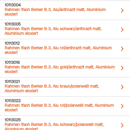
10113004
Rahmen 1fach Berker B.3, Alu/anthrazit matt, Aluminium
eloxiert
10113005
Rahmen 1fach Berker B.3, Alu schwarz/anthrazit matt,
Aluminium eloxiert
10113012
Rahmen 1fach Berker B.3, Alu rot/anthrazit matt, Aluminium
eloxiert
10113016
Rahmen 1fach Berker B.3, Alu gold/anthrazit matt, Aluminium
eloxiert
10113021
Rahmen 1fach Berker B.3, Alu braun/polarweiß matt,
Aluminium eloxiert
10113022
Rahmen 1fach Berker B.3, Alu rot/polarweiß matt, Aluminium
eloxiert
10113025
Rahmen 1fach Berker B.3, Alu schwarz/polarweiß matt,
Aluminium eloxiert