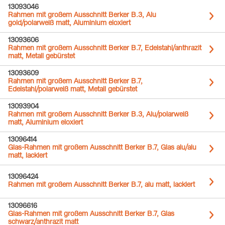
13093046
Rahmen mit großem Ausschnitt Berker B.3, Alu
gold/polarweiß matt, Aluminium eloxiert
13093606
Rahmen mit großem Ausschnitt Berker B.7, Edelstahl/anthrazit
matt, Metall gebürstet
13093609
Rahmen mit großem Ausschnitt Berker B.7,
Edelstahl/polarweiß matt, Metall gebürstet
13093904
Rahmen mit großem Ausschnitt Berker B.3, Alu/polarweiß
matt, Aluminium eloxiert
13096414
Glas-Rahmen mit großem Ausschnitt Berker B.7, Glas alu/alu
matt, lackiert
13096424
Rahmen mit großem Ausschnitt Berker B.7, alu matt, lackiert
13096616
Glas-Rahmen mit großem Ausschnitt Berker B.7, Glas
schwarz/anthrazit matt