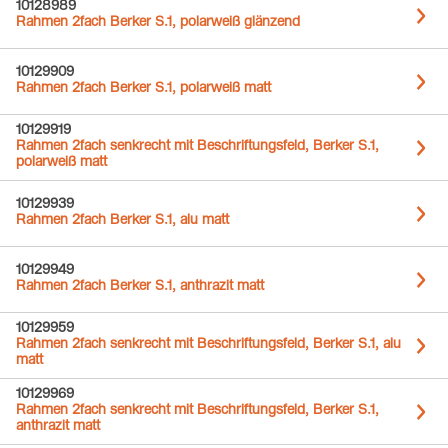
10128989
Rahmen 2fach Berker S.1, polarweiß glänzend
10129909
Rahmen 2fach Berker S.1, polarweiß matt
10129919
Rahmen 2fach senkrecht mit Beschriftungsfeld, Berker S.1,
polarweiß matt
10129939
Rahmen 2fach Berker S.1, alu matt
10129949
Rahmen 2fach Berker S.1, anthrazit matt
10129959
Rahmen 2fach senkrecht mit Beschriftungsfeld, Berker S.1, alu
matt
10129969
Rahmen 2fach senkrecht mit Beschriftungsfeld, Berker S.1,
anthrazit matt