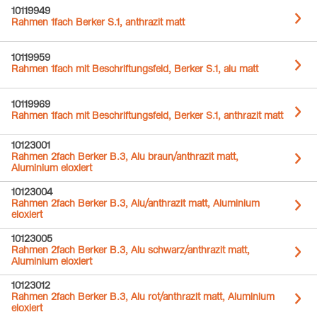
10119949
Rahmen 1fach Berker S.1, anthrazit matt
10119959
Rahmen 1fach mit Beschriftungsfeld, Berker S.1, alu matt
10119969
Rahmen 1fach mit Beschriftungsfeld, Berker S.1, anthrazit matt
10123001
Rahmen 2fach Berker B.3, Alu braun/anthrazit matt,
Aluminium eloxiert
10123004
Rahmen 2fach Berker B.3, Alu/anthrazit matt, Aluminium
eloxiert
10123005
Rahmen 2fach Berker B.3, Alu schwarz/anthrazit matt,
Aluminium eloxiert
10123012
Rahmen 2fach Berker B.3, Alu rot/anthrazit matt, Aluminium
eloxiert