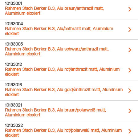
10133001
Rahmen 3fach Berker B.3, Alu braun/anthrazit matt,
Aluminium eloxiert
10133004
Rahmen 3fach Berker B.3, Alu/anthrazit matt, Aluminium
eloxiert
10133005
Rahmen 3fach Berker B.3, Alu schwarz/anthrazit matt,
Aluminium eloxiert
10133012
Rahmen 3fach Berker B.3, Alu rot/anthrazit matt, Aluminium
eloxiert
10133016
Rahmen 3fach Berker B.3, Alu gold/anthrazit matt, Aluminium
eloxiert
10133021
Rahmen 3fach Berker B.3, Alu braun/polarweiß matt,
Aluminium eloxiert
10133022
Rahmen 3fach Berker B.3, Alu rot/polarweiß matt, Aluminium
eloxiert