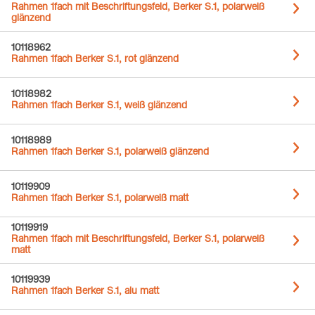
Rahmen 1fach mit Beschriftungsfeld, Berker S.1, polarweiß
glänzend
10118962
Rahmen 1fach Berker S.1, rot glänzend
10118982
Rahmen 1fach Berker S.1, weiß glänzend
10118989
Rahmen 1fach Berker S.1, polarweiß glänzend
10119909
Rahmen 1fach Berker S.1, polarweiß matt
10119919
Rahmen 1fach mit Beschriftungsfeld, Berker S.1, polarweiß
matt
10119939
Rahmen 1fach Berker S.1, alu matt