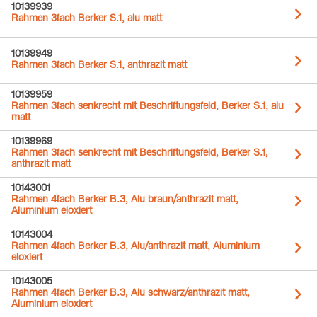
10139939
Rahmen 3fach Berker S.1, alu matt
10139949
Rahmen 3fach Berker S.1, anthrazit matt
10139959
Rahmen 3fach senkrecht mit Beschriftungsfeld, Berker S.1, alu
matt
10139969
Rahmen 3fach senkrecht mit Beschriftungsfeld, Berker S.1,
anthrazit matt
10143001
Rahmen 4fach Berker B.3, Alu braun/anthrazit matt,
Aluminium eloxiert
10143004
Rahmen 4fach Berker B.3, Alu/anthrazit matt, Aluminium
eloxiert
10143005
Rahmen 4fach Berker B.3, Alu schwarz/anthrazit matt,
Aluminium eloxiert