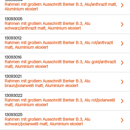
13093004
Rahmen mit großem Ausschnitt Berker B.3, Alu/anthrazit matt,
Aluminium eloxiert
13093005
Rahmen mit großem Ausschnitt Berker B.3, Alu
schwarz/anthrazit matt, Aluminium eloxiert
13093012
Rahmen mit großem Ausschnitt Berker B.3, Alu rot/anthrazit
matt, Aluminium eloxiert
13093016
Rahmen mit großem Ausschnitt Berker B.3, Alu gold/anthrazit
matt, Aluminium eloxiert
13093021
Rahmen mit großem Ausschnitt Berker B.3, Alu
braun/polarweiß matt, Aluminium eloxiert
13093022
Rahmen mit großem Ausschnitt Berker B.3, Alu rot/polarweiß
matt, Aluminium eloxiert
13093025
Rahmen mit großem Ausschnitt Berker B.3, Alu
schwarz/polarweiß matt, Aluminium eloxiert