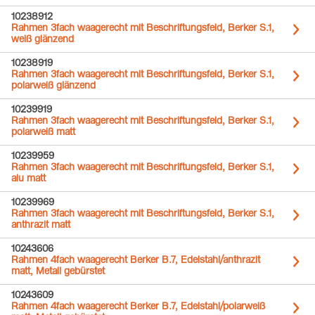
10238912
Rahmen 3fach waagerecht mit Beschriftungsfeld, Berker S.1,
weiß glänzend
10238919
Rahmen 3fach waagerecht mit Beschriftungsfeld, Berker S.1,
polarweiß glänzend
10239919
Rahmen 3fach waagerecht mit Beschriftungsfeld, Berker S.1,
polarweiß matt
10239959
Rahmen 3fach waagerecht mit Beschriftungsfeld, Berker S.1,
alu matt
10239969
Rahmen 3fach waagerecht mit Beschriftungsfeld, Berker S.1,
anthrazit matt
10243606
Rahmen 4fach waagerecht Berker B.7, Edelstahl/anthrazit
matt, Metall gebürstet
10243609
Rahmen 4fach waagerecht Berker B.7, Edelstahl/polarweiß