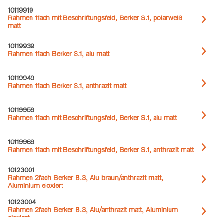
10119919
Rahmen 1fach mit Beschriftungsfeld, Berker S.1, polarweiß
matt
10119939
Rahmen 1fach Berker S.1, alu matt
10119949
Rahmen 1fach Berker S.1, anthrazit matt
10119959
Rahmen 1fach mit Beschriftungsfeld, Berker S.1, alu matt
10119969
Rahmen 1fach mit Beschriftungsfeld, Berker S.1, anthrazit matt
10123001
Rahmen 2fach Berker B.3, Alu braun/anthrazit matt,
Aluminium eloxiert
10123004
Rahmen 2fach Berker B.3, Alu/anthrazit matt, Aluminium