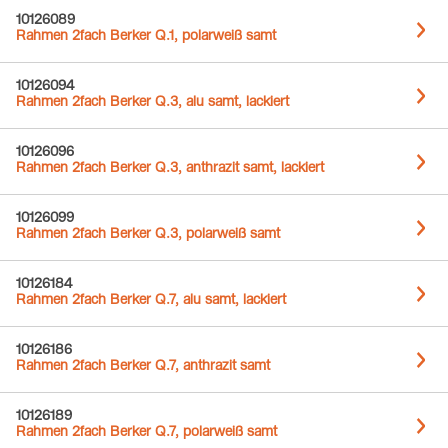
10126089
Rahmen 2fach Berker Q.1, polarweiß samt
10126094
Rahmen 2fach Berker Q.3, alu samt, lackiert
10126096
Rahmen 2fach Berker Q.3, anthrazit samt, lackiert
10126099
Rahmen 2fach Berker Q.3, polarweiß samt
10126184
Rahmen 2fach Berker Q.7, alu samt, lackiert
10126186
Rahmen 2fach Berker Q.7, anthrazit samt
10126189
Rahmen 2fach Berker Q.7, polarweiß samt