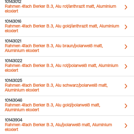
10143012
Rahmen 4fach Berker B.3, Alu rot/anthrazit matt, Aluminium
eloxiert
10143016
Rahmen 4fach Berker B.3, Alu gold/anthrazit matt, Aluminium
eloxiert
10143021
Rahmen 4fach Berker B.3, Alu braun/polarweiß matt,
Aluminium eloxiert
10143022
Rahmen 4fach Berker B.3, Alu rot/polarweiß matt, Aluminium
eloxiert
10143025
Rahmen 4fach Berker B.3, Alu schwarz/polarweiß matt,
Aluminium eloxiert
10143046
Rahmen 4fach Berker B.3, Alu gold/polarweiß matt,
Aluminium eloxiert
10143904
Rahmen 4fach Berker B.3, Alu/polarweiß matt, Aluminium
eloxiert