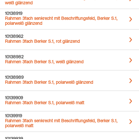
weiß glänzend
10138919
Rahmen 3fach senkrecht mit Beschriftungsfeld, Berker S.1,
polarweiß glänzend
10138962
Rahmen 3fach Berker S.1, rot glänzend
10138982
Rahmen 3fach Berker S.1, weiß glänzend
10138989
Rahmen 3fach Berker S.1, polarweiß glänzend
10139909
Rahmen 3fach Berker S.1, polarweiß matt
10139919
Rahmen 3fach senkrecht mit Beschriftungsfeld, Berker S.1,
polarweiß matt