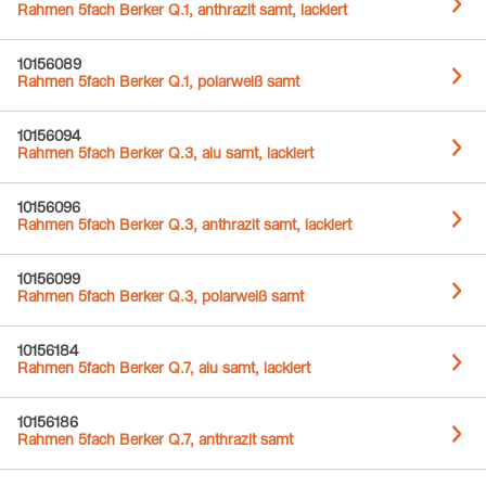
Rahmen 5fach Berker Q.1, anthrazit samt, lackiert
10156089
Rahmen 5fach Berker Q.1, polarweiß samt
10156094
Rahmen 5fach Berker Q.3, alu samt, lackiert
10156096
Rahmen 5fach Berker Q.3, anthrazit samt, lackiert
10156099
Rahmen 5fach Berker Q.3, polarweiß samt
10156184
Rahmen 5fach Berker Q.7, alu samt, lackiert
10156186
Rahmen 5fach Berker Q.7, anthrazit samt