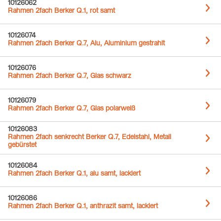
10126062
Rahmen 2fach Berker Q.1, rot samt
10126074
Rahmen 2fach Berker Q.7, Alu, Aluminium gestrahlt
10126076
Rahmen 2fach Berker Q.7, Glas schwarz
10126079
Rahmen 2fach Berker Q.7, Glas polarweiß
10126083
Rahmen 2fach senkrecht Berker Q.7, Edelstahl, Metall
gebürstet
10126084
Rahmen 2fach Berker Q.1, alu samt, lackiert
10126086
Rahmen 2fach Berker Q.1, anthrazit samt, lackiert