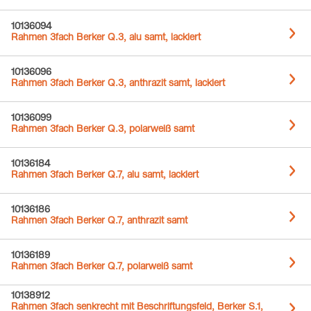
10136094
Rahmen 3fach Berker Q.3, alu samt, lackiert
10136096
Rahmen 3fach Berker Q.3, anthrazit samt, lackiert
10136099
Rahmen 3fach Berker Q.3, polarweiß samt
10136184
Rahmen 3fach Berker Q.7, alu samt, lackiert
10136186
Rahmen 3fach Berker Q.7, anthrazit samt
10136189
Rahmen 3fach Berker Q.7, polarweiß samt
10138912
Rahmen 3fach senkrecht mit Beschriftungsfeld, Berker S.1,