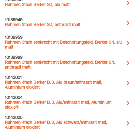
10139939
Rahmen 3fach Berker S.1, alu matt
10139949
Rahmen 3fach Berker S.1, anthrazit matt
10139959
Rahmen 3fach senkrecht mit Beschriftungsfeld, Berker S.1, alu
matt
10139969
Rahmen 3fach senkrecht mit Beschriftungsfeld, Berker S.1,
anthrazit matt
10143001
Rahmen 4fach Berker B.3, Alu braun/anthrazit matt,
Aluminium eloxiert
10143004
Rahmen 4fach Berker B.3, Alu/anthrazit matt, Aluminium
eloxiert
10143005
Rahmen 4fach Berker B.3, Alu schwarz/anthrazit matt,
Aluminium eloxiert