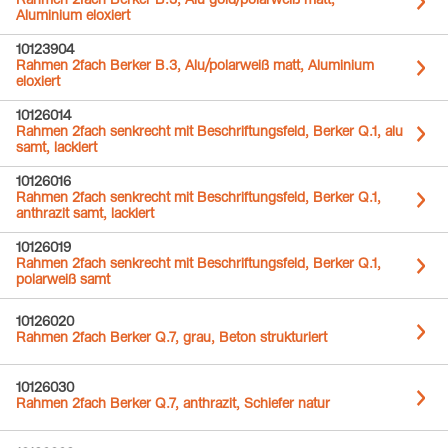
Rahmen 2fach Berker B.3, Alu gold/polarweiß matt,
Aluminium eloxiert
10123904
Rahmen 2fach Berker B.3, Alu/polarweiß matt, Aluminium
eloxiert
10126014
Rahmen 2fach senkrecht mit Beschriftungsfeld, Berker Q.1, alu
samt, lackiert
10126016
Rahmen 2fach senkrecht mit Beschriftungsfeld, Berker Q.1,
anthrazit samt, lackiert
10126019
Rahmen 2fach senkrecht mit Beschriftungsfeld, Berker Q.1,
polarweiß samt
10126020
Rahmen 2fach Berker Q.7, grau, Beton strukturiert
10126030
Rahmen 2fach Berker Q.7, anthrazit, Schiefer natur