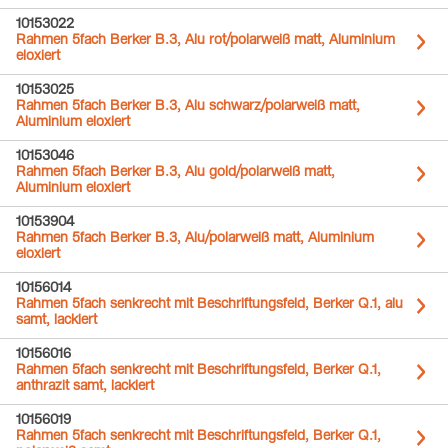
10153022
Rahmen 5fach Berker B.3, Alu rot/polarweiß matt, Aluminium
eloxiert
10153025
Rahmen 5fach Berker B.3, Alu schwarz/polarweiß matt,
Aluminium eloxiert
10153046
Rahmen 5fach Berker B.3, Alu gold/polarweiß matt,
Aluminium eloxiert
10153904
Rahmen 5fach Berker B.3, Alu/polarweiß matt, Aluminium
eloxiert
10156014
Rahmen 5fach senkrecht mit Beschriftungsfeld, Berker Q.1, alu
samt, lackiert
10156016
Rahmen 5fach senkrecht mit Beschriftungsfeld, Berker Q.1,
anthrazit samt, lackiert
10156019
Rahmen 5fach senkrecht mit Beschriftungsfeld, Berker Q.1,