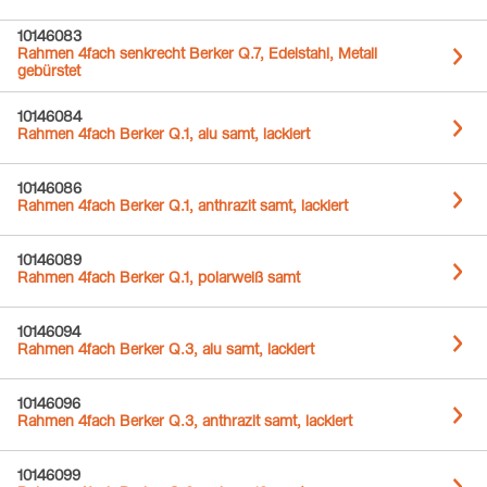
10146083
Rahmen 4fach senkrecht Berker Q.7, Edelstahl, Metall
gebürstet
10146084
Rahmen 4fach Berker Q.1, alu samt, lackiert
10146086
Rahmen 4fach Berker Q.1, anthrazit samt, lackiert
10146089
Rahmen 4fach Berker Q.1, polarweiß samt
10146094
Rahmen 4fach Berker Q.3, alu samt, lackiert
10146096
Rahmen 4fach Berker Q.3, anthrazit samt, lackiert
10146099