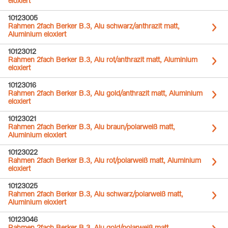
eloxiert
10123005
Rahmen 2fach Berker B.3, Alu schwarz/anthrazit matt,
Aluminium eloxiert
10123012
Rahmen 2fach Berker B.3, Alu rot/anthrazit matt, Aluminium
eloxiert
10123016
Rahmen 2fach Berker B.3, Alu gold/anthrazit matt, Aluminium
eloxiert
10123021
Rahmen 2fach Berker B.3, Alu braun/polarweiß matt,
Aluminium eloxiert
10123022
Rahmen 2fach Berker B.3, Alu rot/polarweiß matt, Aluminium
eloxiert
10123025
Rahmen 2fach Berker B.3, Alu schwarz/polarweiß matt,
Aluminium eloxiert
10123046