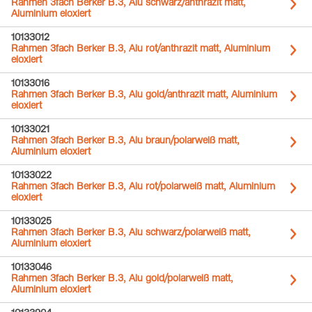
Rahmen 3fach Berker B.3, Alu schwarz/anthrazit matt,
Aluminium eloxiert
10133012
Rahmen 3fach Berker B.3, Alu rot/anthrazit matt, Aluminium
eloxiert
10133016
Rahmen 3fach Berker B.3, Alu gold/anthrazit matt, Aluminium
eloxiert
10133021
Rahmen 3fach Berker B.3, Alu braun/polarweiß matt,
Aluminium eloxiert
10133022
Rahmen 3fach Berker B.3, Alu rot/polarweiß matt, Aluminium
eloxiert
10133025
Rahmen 3fach Berker B.3, Alu schwarz/polarweiß matt,
Aluminium eloxiert
10133046
Rahmen 3fach Berker B.3, Alu gold/polarweiß matt,
Aluminium eloxiert