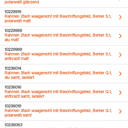
polarweiß glänzend
10229919
Rahmen 2fach waagerecht mit Beschriftungsfeld, Berker S.1,
polarweiß matt
10229959
Rahmen 2fach waagerecht mit Beschriftungsfeld, Berker S.1,
alu matt
10229969
Rahmen 2fach waagerecht mit Beschriftungsfeld, Berker S.1,
anthrazit matt
10236014
Rahmen 3fach waagerecht mit Beschriftungsfeld, Berker Q.1,
alu samt, lackiert
10236016
Rahmen 3fach waagerecht mit Beschriftungsfeld, Berker Q.1,
anthrazit samt, lackiert
10236019
Rahmen 3fach waagerecht mit Beschriftungsfeld, Berker Q.1,
polarweiß samt
10236083