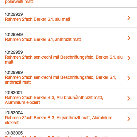
polarweiß matt
10129939
Rahmen 2fach Berker S.1, alu matt
10129949
Rahmen 2fach Berker S.1, anthrazit matt
10129959
Rahmen 2fach senkrecht mit Beschriftungsfeld, Berker S.1, alu
matt
10129969
Rahmen 2fach senkrecht mit Beschriftungsfeld, Berker S.1,
anthrazit matt
10133001
Rahmen 3fach Berker B.3, Alu braun/anthrazit matt,
Aluminium eloxiert
10133004
Rahmen 3fach Berker B.3, Alu/anthrazit matt, Aluminium
eloxiert
10133005