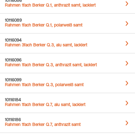
10116086
Rahmen 1fach Berker Q.1, anthrazit samt, lackiert
10116089
Rahmen 1fach Berker Q.1, polarweiß samt
10116094
Rahmen 3fach Berker Q.3, alu samt, lackiert
10116096
Rahmen 1fach Berker Q.3, anthrazit samt, lackiert
10116099
Rahmen 1fach Berker Q.3, polarweiß samt
10116184
Rahmen 1fach Berker Q.7, alu samt, lackiert
10116186
Rahmen 1fach Berker Q.7, anthrazit samt