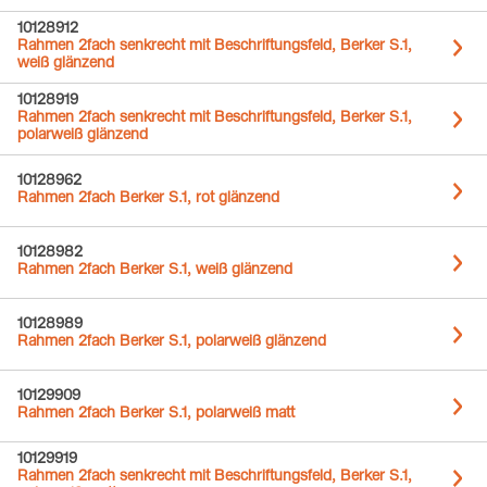
10128912
Rahmen 2fach senkrecht mit Beschriftungsfeld, Berker S.1,
weiß glänzend
10128919
Rahmen 2fach senkrecht mit Beschriftungsfeld, Berker S.1,
polarweiß glänzend
10128962
Rahmen 2fach Berker S.1, rot glänzend
10128982
Rahmen 2fach Berker S.1, weiß glänzend
10128989
Rahmen 2fach Berker S.1, polarweiß glänzend
10129909
Rahmen 2fach Berker S.1, polarweiß matt
10129919
Rahmen 2fach senkrecht mit Beschriftungsfeld, Berker S.1,