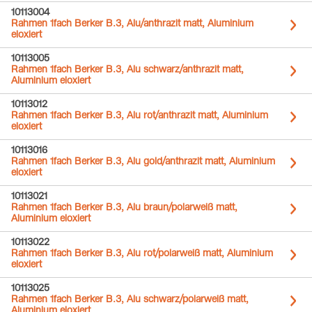
10113004
Rahmen 1fach Berker B.3, Alu/anthrazit matt, Aluminium
eloxiert
10113005
Rahmen 1fach Berker B.3, Alu schwarz/anthrazit matt,
Aluminium eloxiert
10113012
Rahmen 1fach Berker B.3, Alu rot/anthrazit matt, Aluminium
eloxiert
10113016
Rahmen 1fach Berker B.3, Alu gold/anthrazit matt, Aluminium
eloxiert
10113021
Rahmen 1fach Berker B.3, Alu braun/polarweiß matt,
Aluminium eloxiert
10113022
Rahmen 1fach Berker B.3, Alu rot/polarweiß matt, Aluminium
eloxiert
10113025
Rahmen 1fach Berker B.3, Alu schwarz/polarweiß matt,
Aluminium eloxiert