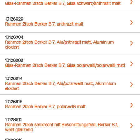
Glas-Rahmen 2fach Berker B.7, Glas schwarz/anthrazit matt
10126626
Rahmen 2fach Berker B.7, anthrazit matt
10126904
Rahmen 2fach Berker B.7, Alu/anthrazit matt, Aluminium
eloxiert
10126909
Glas-Rahmen 2fach Berker B.7, Glas polarweiß/polarweiß matt
10126914
Rahmen 2fach Berker B.7, Alu/polarweiß matt, Aluminium
eloxiert
10126919
Rahmen 2fach Berker B.7, polarweiß matt
10128912
Rahmen 2fach senkrecht mit Beschriftungsfeld, Berker S.1,
weiß glänzend