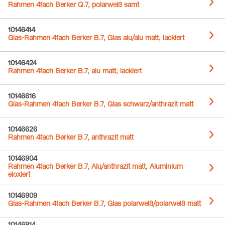
Rahmen 4fach Berker Q.7, polarweiß samt
10146414
Glas-Rahmen 4fach Berker B.7, Glas alu/alu matt, lackiert
10146424
Rahmen 4fach Berker B.7, alu matt, lackiert
10146616
Glas-Rahmen 4fach Berker B.7, Glas schwarz/anthrazit matt
10146626
Rahmen 4fach Berker B.7, anthrazit matt
10146904
Rahmen 4fach Berker B.7, Alu/anthrazit matt, Aluminium
eloxiert
10146909
Glas-Rahmen 4fach Berker B.7, Glas polarweiß/polarweiß matt