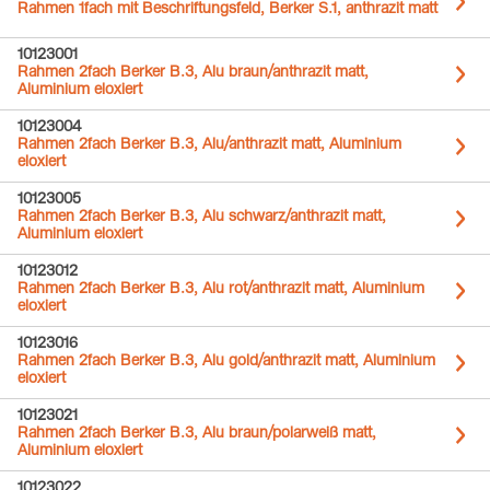
Rahmen 1fach mit Beschriftungsfeld, Berker S.1, anthrazit matt
10123001
Rahmen 2fach Berker B.3, Alu braun/anthrazit matt,
Aluminium eloxiert
10123004
Rahmen 2fach Berker B.3, Alu/anthrazit matt, Aluminium
eloxiert
10123005
Rahmen 2fach Berker B.3, Alu schwarz/anthrazit matt,
Aluminium eloxiert
10123012
Rahmen 2fach Berker B.3, Alu rot/anthrazit matt, Aluminium
eloxiert
10123016
Rahmen 2fach Berker B.3, Alu gold/anthrazit matt, Aluminium
eloxiert
10123021
Rahmen 2fach Berker B.3, Alu braun/polarweiß matt,
Aluminium eloxiert
10123022