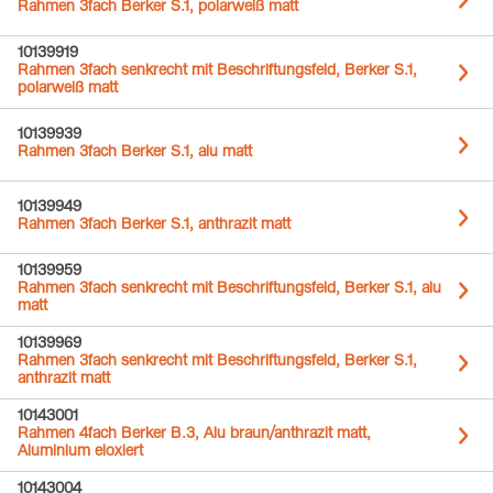
Rahmen 3fach Berker S.1, polarweiß matt
10139919
Rahmen 3fach senkrecht mit Beschriftungsfeld, Berker S.1,
polarweiß matt
10139939
Rahmen 3fach Berker S.1, alu matt
10139949
Rahmen 3fach Berker S.1, anthrazit matt
10139959
Rahmen 3fach senkrecht mit Beschriftungsfeld, Berker S.1, alu
matt
10139969
Rahmen 3fach senkrecht mit Beschriftungsfeld, Berker S.1,
anthrazit matt
10143001
Rahmen 4fach Berker B.3, Alu braun/anthrazit matt,
Aluminium eloxiert
10143004