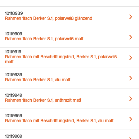
10118989
Rahmen 1fach Berker S.1, polarweiß glänzend
10119909
Rahmen 1fach Berker S.1, polarweiß matt
10119919
Rahmen 1fach mit Beschriftungsfeld, Berker S.1, polarweiß
matt
10119939
Rahmen 1fach Berker S.1, alu matt
10119949
Rahmen 1fach Berker S.1, anthrazit matt
10119959
Rahmen 1fach mit Beschriftungsfeld, Berker S.1, alu matt
10119969