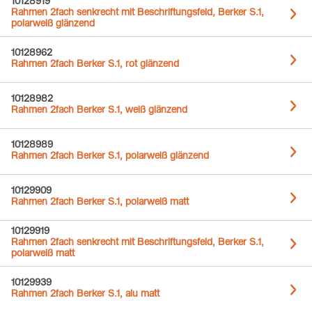
10128919
Rahmen 2fach senkrecht mit Beschriftungsfeld, Berker S.1,
polarweiß glänzend
10128962
Rahmen 2fach Berker S.1, rot glänzend
10128982
Rahmen 2fach Berker S.1, weiß glänzend
10128989
Rahmen 2fach Berker S.1, polarweiß glänzend
10129909
Rahmen 2fach Berker S.1, polarweiß matt
10129919
Rahmen 2fach senkrecht mit Beschriftungsfeld, Berker S.1,
polarweiß matt
10129939
Rahmen 2fach Berker S.1, alu matt