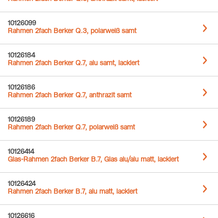
10126099
Rahmen 2fach Berker Q.3, polarweiß samt
10126184
Rahmen 2fach Berker Q.7, alu samt, lackiert
10126186
Rahmen 2fach Berker Q.7, anthrazit samt
10126189
Rahmen 2fach Berker Q.7, polarweiß samt
10126414
Glas-Rahmen 2fach Berker B.7, Glas alu/alu matt, lackiert
10126424
Rahmen 2fach Berker B.7, alu matt, lackiert
10126616