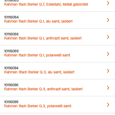
10116083
Rahmen 1fach Berker Q.7, Edelstahl, Metall gebürstet
10116084
Rahmen 1fach Berker Q.1, alu samt, lackiert
10116086
Rahmen 1fach Berker Q.1, anthrazit samt, lackiert
10116089
Rahmen 1fach Berker Q.1, polarweiß samt
10116094
Rahmen 3fach Berker Q.3, alu samt, lackiert
10116096
Rahmen 1fach Berker Q.3, anthrazit samt, lackiert
10116099
Rahmen 1fach Berker Q.3, polarweiß samt