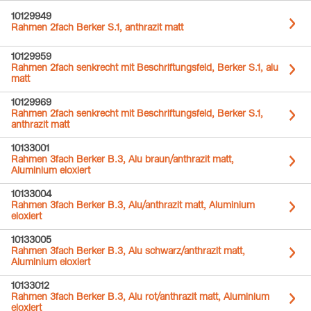
10129949
Rahmen 2fach Berker S.1, anthrazit matt
10129959
Rahmen 2fach senkrecht mit Beschriftungsfeld, Berker S.1, alu
matt
10129969
Rahmen 2fach senkrecht mit Beschriftungsfeld, Berker S.1,
anthrazit matt
10133001
Rahmen 3fach Berker B.3, Alu braun/anthrazit matt,
Aluminium eloxiert
10133004
Rahmen 3fach Berker B.3, Alu/anthrazit matt, Aluminium
eloxiert
10133005
Rahmen 3fach Berker B.3, Alu schwarz/anthrazit matt,
Aluminium eloxiert
10133012
Rahmen 3fach Berker B.3, Alu rot/anthrazit matt, Aluminium
eloxiert