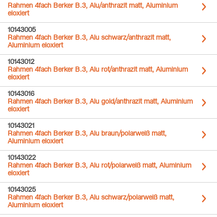
Rahmen 4fach Berker B.3, Alu/anthrazit matt, Aluminium
eloxiert
10143005
Rahmen 4fach Berker B.3, Alu schwarz/anthrazit matt,
Aluminium eloxiert
10143012
Rahmen 4fach Berker B.3, Alu rot/anthrazit matt, Aluminium
eloxiert
10143016
Rahmen 4fach Berker B.3, Alu gold/anthrazit matt, Aluminium
eloxiert
10143021
Rahmen 4fach Berker B.3, Alu braun/polarweiß matt,
Aluminium eloxiert
10143022
Rahmen 4fach Berker B.3, Alu rot/polarweiß matt, Aluminium
eloxiert
10143025
Rahmen 4fach Berker B.3, Alu schwarz/polarweiß matt,
Aluminium eloxiert