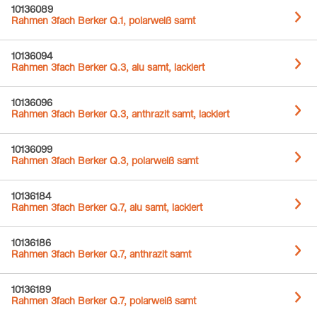
10136089
Rahmen 3fach Berker Q.1, polarweiß samt
10136094
Rahmen 3fach Berker Q.3, alu samt, lackiert
10136096
Rahmen 3fach Berker Q.3, anthrazit samt, lackiert
10136099
Rahmen 3fach Berker Q.3, polarweiß samt
10136184
Rahmen 3fach Berker Q.7, alu samt, lackiert
10136186
Rahmen 3fach Berker Q.7, anthrazit samt
10136189
Rahmen 3fach Berker Q.7, polarweiß samt