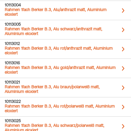
10113004
Rahmen 1fach Berker B.3, Alu/anthrazit matt, Aluminium
eloxiert
10113005
Rahmen 1fach Berker B.3, Alu schwarz/anthrazit matt,
Aluminium eloxiert
10113012
Rahmen 1fach Berker B.3, Alu rot/anthrazit matt, Aluminium
eloxiert
10113016
Rahmen 1fach Berker B.3, Alu gold/anthrazit matt, Aluminium
eloxiert
10113021
Rahmen 1fach Berker B.3, Alu braun/polarweiß matt,
Aluminium eloxiert
10113022
Rahmen 1fach Berker B.3, Alu rot/polarweiß matt, Aluminium
eloxiert
10113025
Rahmen 1fach Berker B.3, Alu schwarz/polarweiß matt,
Aluminium eloxiert