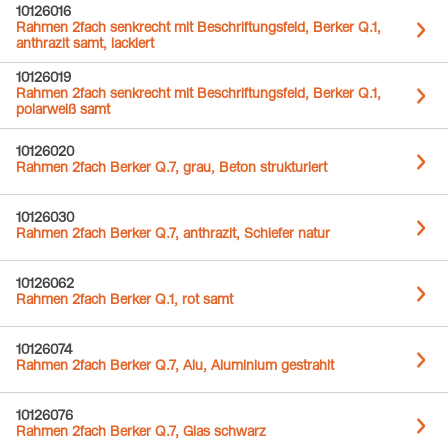
10126016
Rahmen 2fach senkrecht mit Beschriftungsfeld, Berker Q.1,
anthrazit samt, lackiert
10126019
Rahmen 2fach senkrecht mit Beschriftungsfeld, Berker Q.1,
polarweiß samt
10126020
Rahmen 2fach Berker Q.7, grau, Beton strukturiert
10126030
Rahmen 2fach Berker Q.7, anthrazit, Schiefer natur
10126062
Rahmen 2fach Berker Q.1, rot samt
10126074
Rahmen 2fach Berker Q.7, Alu, Aluminium gestrahlt
10126076
Rahmen 2fach Berker Q.7, Glas schwarz