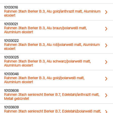
10133016
Rahmen 3fach Berker B.3, Alu gold/anthrazit matt, Aluminium
eloxiert
10133021
Rahmen 3fach Berker B.3, Alu braun/polarweiß matt,
Aluminium eloxiert
10133022
Rahmen 3fach Berker B.3, Alu rot/polarweiß matt, Aluminium
eloxiert
10133025
Rahmen 3fach Berker B.3, Alu schwarz/polarweiß matt,
Aluminium eloxiert
10133046
Rahmen 3fach Berker B.3, Alu gold/polarweiß matt,
Aluminium eloxiert
10133606
Rahmen 3fach senkrecht Berker B.7, Edelstahl/anthrazit matt,
Metall gebürstet
10133609
Rahmen 3fach senkrecht Berker B.7, Edelstahl/polarweiß matt,