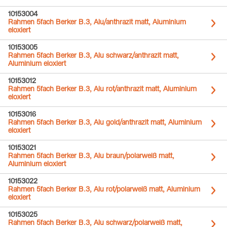
10153004
Rahmen 5fach Berker B.3, Alu/anthrazit matt, Aluminium
eloxiert
10153005
Rahmen 5fach Berker B.3, Alu schwarz/anthrazit matt,
Aluminium eloxiert
10153012
Rahmen 5fach Berker B.3, Alu rot/anthrazit matt, Aluminium
eloxiert
10153016
Rahmen 5fach Berker B.3, Alu gold/anthrazit matt, Aluminium
eloxiert
10153021
Rahmen 5fach Berker B.3, Alu braun/polarweiß matt,
Aluminium eloxiert
10153022
Rahmen 5fach Berker B.3, Alu rot/polarweiß matt, Aluminium
eloxiert
10153025
Rahmen 5fach Berker B.3, Alu schwarz/polarweiß matt,