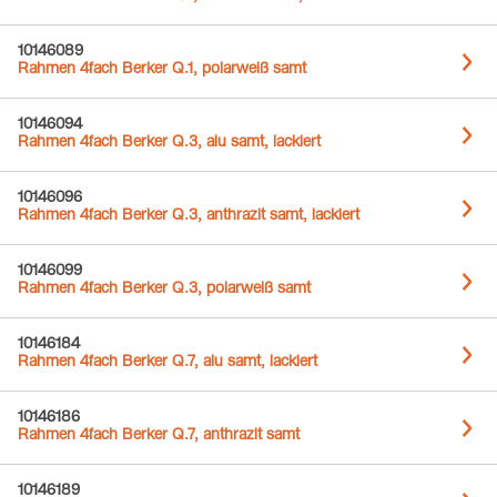
10146089
Rahmen 4fach Berker Q.1, polarweiß samt
10146094
Rahmen 4fach Berker Q.3, alu samt, lackiert
10146096
Rahmen 4fach Berker Q.3, anthrazit samt, lackiert
10146099
Rahmen 4fach Berker Q.3, polarweiß samt
10146184
Rahmen 4fach Berker Q.7, alu samt, lackiert
10146186
Rahmen 4fach Berker Q.7, anthrazit samt
10146189