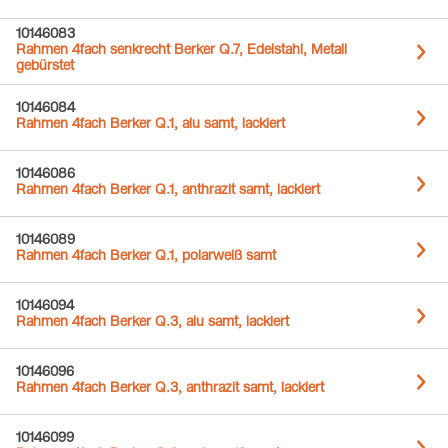
10146083
Rahmen 4fach senkrecht Berker Q.7, Edelstahl, Metall
gebürstet
10146084
Rahmen 4fach Berker Q.1, alu samt, lackiert
10146086
Rahmen 4fach Berker Q.1, anthrazit samt, lackiert
10146089
Rahmen 4fach Berker Q.1, polarweiß samt
10146094
Rahmen 4fach Berker Q.3, alu samt, lackiert
10146096
Rahmen 4fach Berker Q.3, anthrazit samt, lackiert
10146099