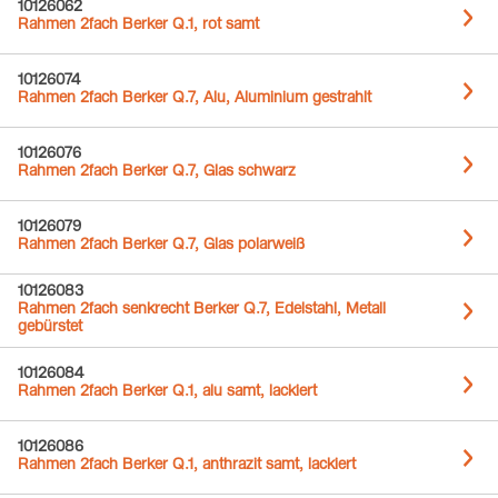
10126062
Rahmen 2fach Berker Q.1, rot samt
10126074
Rahmen 2fach Berker Q.7, Alu, Aluminium gestrahlt
10126076
Rahmen 2fach Berker Q.7, Glas schwarz
10126079
Rahmen 2fach Berker Q.7, Glas polarweiß
10126083
Rahmen 2fach senkrecht Berker Q.7, Edelstahl, Metall
gebürstet
10126084
Rahmen 2fach Berker Q.1, alu samt, lackiert
10126086
Rahmen 2fach Berker Q.1, anthrazit samt, lackiert