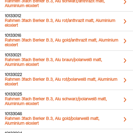
Rahmen 3fach Berker B.3, Alu schwarz/anthrazit matt,
Aluminium eloxiert
10133012
Rahmen 3fach Berker B.3, Alu rot/anthrazit matt, Aluminium
eloxiert
10133016
Rahmen 3fach Berker B.3, Alu gold/anthrazit matt, Aluminium
eloxiert
10133021
Rahmen 3fach Berker B.3, Alu braun/polarweiß matt,
Aluminium eloxiert
10133022
Rahmen 3fach Berker B.3, Alu rot/polarweiß matt, Aluminium
eloxiert
10133025
Rahmen 3fach Berker B.3, Alu schwarz/polarweiß matt,
Aluminium eloxiert
10133046
Rahmen 3fach Berker B.3, Alu gold/polarweiß matt,
Aluminium eloxiert