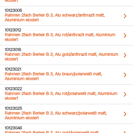
eloxiert
10123005
Rahmen 2fach Berker B.3, Alu schwarz/anthrazit matt,
Aluminium eloxiert
10123012
Rahmen 2fach Berker B.3, Alu rot/anthrazit matt, Aluminium
eloxiert
10123016
Rahmen 2fach Berker B.3, Alu gold/anthrazit matt, Aluminium
eloxiert
10123021
Rahmen 2fach Berker B.3, Alu braun/polarweiß matt,
Aluminium eloxiert
10123022
Rahmen 2fach Berker B.3, Alu rot/polarweiß matt, Aluminium
eloxiert
10123025
Rahmen 2fach Berker B.3, Alu schwarz/polarweiß matt,
Aluminium eloxiert
10123046