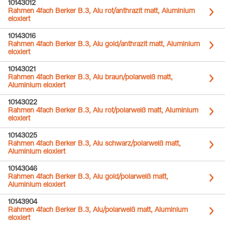
10143012
Rahmen 4fach Berker B.3, Alu rot/anthrazit matt, Aluminium
eloxiert
10143016
Rahmen 4fach Berker B.3, Alu gold/anthrazit matt, Aluminium
eloxiert
10143021
Rahmen 4fach Berker B.3, Alu braun/polarweiß matt,
Aluminium eloxiert
10143022
Rahmen 4fach Berker B.3, Alu rot/polarweiß matt, Aluminium
eloxiert
10143025
Rahmen 4fach Berker B.3, Alu schwarz/polarweiß matt,
Aluminium eloxiert
10143046
Rahmen 4fach Berker B.3, Alu gold/polarweiß matt,
Aluminium eloxiert
10143904
Rahmen 4fach Berker B.3, Alu/polarweiß matt, Aluminium
eloxiert