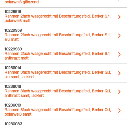
polarweiß glänzend
10229919
Rahmen 2fach waagerecht mit Beschriftungsfeld, Berker S.1,
polarweiß matt
10229959
Rahmen 2fach waagerecht mit Beschriftungsfeld, Berker S.1,
alu matt
10229969
Rahmen 2fach waagerecht mit Beschriftungsfeld, Berker S.1,
anthrazit matt
10236014
Rahmen 3fach waagerecht mit Beschriftungsfeld, Berker Q.1,
alu samt, lackiert
10236016
Rahmen 3fach waagerecht mit Beschriftungsfeld, Berker Q.1,
anthrazit samt, lackiert
10236019
Rahmen 3fach waagerecht mit Beschriftungsfeld, Berker Q.1,
polarweiß samt
10236083