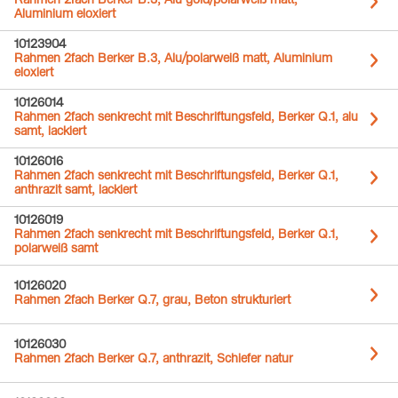
Rahmen 2fach Berker B.3, Alu gold/polarweiß matt,
Aluminium eloxiert
10123904
Rahmen 2fach Berker B.3, Alu/polarweiß matt, Aluminium
eloxiert
10126014
Rahmen 2fach senkrecht mit Beschriftungsfeld, Berker Q.1, alu
samt, lackiert
10126016
Rahmen 2fach senkrecht mit Beschriftungsfeld, Berker Q.1,
anthrazit samt, lackiert
10126019
Rahmen 2fach senkrecht mit Beschriftungsfeld, Berker Q.1,
polarweiß samt
10126020
Rahmen 2fach Berker Q.7, grau, Beton strukturiert
10126030
Rahmen 2fach Berker Q.7, anthrazit, Schiefer natur