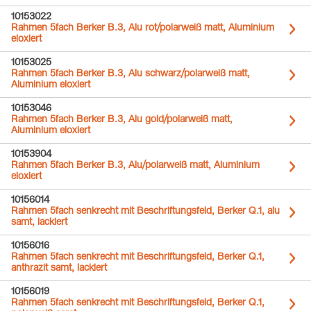
10153022
Rahmen 5fach Berker B.3, Alu rot/polarweiß matt, Aluminium
eloxiert
10153025
Rahmen 5fach Berker B.3, Alu schwarz/polarweiß matt,
Aluminium eloxiert
10153046
Rahmen 5fach Berker B.3, Alu gold/polarweiß matt,
Aluminium eloxiert
10153904
Rahmen 5fach Berker B.3, Alu/polarweiß matt, Aluminium
eloxiert
10156014
Rahmen 5fach senkrecht mit Beschriftungsfeld, Berker Q.1, alu
samt, lackiert
10156016
Rahmen 5fach senkrecht mit Beschriftungsfeld, Berker Q.1,
anthrazit samt, lackiert
10156019
Rahmen 5fach senkrecht mit Beschriftungsfeld, Berker Q.1,