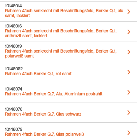
10146014
Rahmen 4fach senkrecht mit Beschriftungsfeld, Berker Q.1, alu
samt, lackiert
10146016
Rahmen 4fach senkrecht mit Beschriftungsfeld, Berker Q.1,
anthrazit samt, lackiert
10146019
Rahmen 4fach senkrecht mit Beschriftungsfeld, Berker Q.1,
polarweiß samt
10146062
Rahmen 4fach Berker Q.1, rot samt
10146074
Rahmen 4fach Berker Q.7, Alu, Aluminium gestrahlt
10146076
Rahmen 4fach Berker Q.7, Glas schwarz
10146079
Rahmen 4fach Berker Q.7, Glas polarweiß