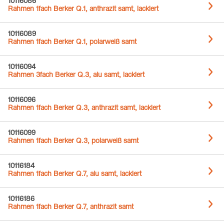
10116086
Rahmen 1fach Berker Q.1, anthrazit samt, lackiert
10116089
Rahmen 1fach Berker Q.1, polarweiß samt
10116094
Rahmen 3fach Berker Q.3, alu samt, lackiert
10116096
Rahmen 1fach Berker Q.3, anthrazit samt, lackiert
10116099
Rahmen 1fach Berker Q.3, polarweiß samt
10116184
Rahmen 1fach Berker Q.7, alu samt, lackiert
10116186
Rahmen 1fach Berker Q.7, anthrazit samt