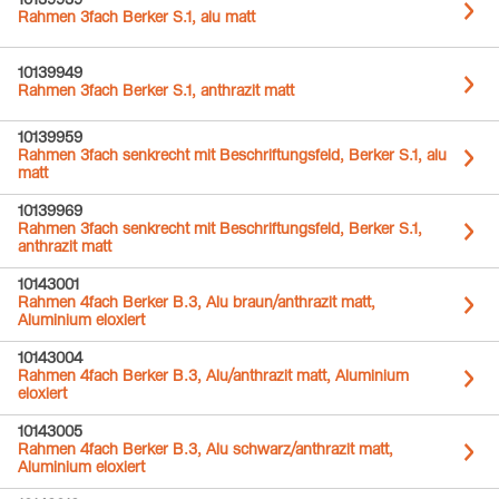
10139939
Rahmen 3fach Berker S.1, alu matt
10139949
Rahmen 3fach Berker S.1, anthrazit matt
10139959
Rahmen 3fach senkrecht mit Beschriftungsfeld, Berker S.1, alu
matt
10139969
Rahmen 3fach senkrecht mit Beschriftungsfeld, Berker S.1,
anthrazit matt
10143001
Rahmen 4fach Berker B.3, Alu braun/anthrazit matt,
Aluminium eloxiert
10143004
Rahmen 4fach Berker B.3, Alu/anthrazit matt, Aluminium
eloxiert
10143005
Rahmen 4fach Berker B.3, Alu schwarz/anthrazit matt,
Aluminium eloxiert