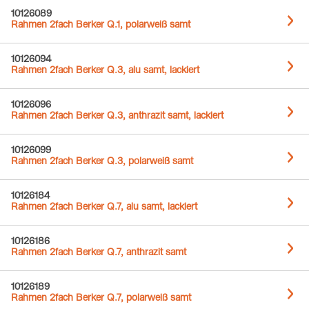
10126089
Rahmen 2fach Berker Q.1, polarweiß samt
10126094
Rahmen 2fach Berker Q.3, alu samt, lackiert
10126096
Rahmen 2fach Berker Q.3, anthrazit samt, lackiert
10126099
Rahmen 2fach Berker Q.3, polarweiß samt
10126184
Rahmen 2fach Berker Q.7, alu samt, lackiert
10126186
Rahmen 2fach Berker Q.7, anthrazit samt
10126189
Rahmen 2fach Berker Q.7, polarweiß samt