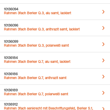
10136094
Rahmen 3fach Berker Q.3, alu samt, lackiert
10136096
Rahmen 3fach Berker Q.3, anthrazit samt, lackiert
10136099
Rahmen 3fach Berker Q.3, polarweiß samt
10136184
Rahmen 3fach Berker Q.7, alu samt, lackiert
10136186
Rahmen 3fach Berker Q.7, anthrazit samt
10136189
Rahmen 3fach Berker Q.7, polarweiß samt
10138912
Rahmen 3fach senkrecht mit Beschriftungsfeld, Berker S.1,