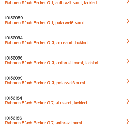
Rahmen 5fach Berker Q.1, anthrazit samt, lackiert
10156089
Rahmen 5fach Berker Q.1, polarweiß samt
10156094
Rahmen 5fach Berker Q.3, alu samt, lackiert
10156096
Rahmen 5fach Berker Q.3, anthrazit samt, lackiert
10156099
Rahmen 5fach Berker Q.3, polarweiß samt
10156184
Rahmen 5fach Berker Q.7, alu samt, lackiert
10156186
Rahmen 5fach Berker Q.7, anthrazit samt