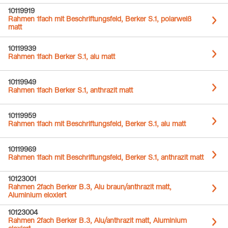
10119919
Rahmen 1fach mit Beschriftungsfeld, Berker S.1, polarweiß
matt
10119939
Rahmen 1fach Berker S.1, alu matt
10119949
Rahmen 1fach Berker S.1, anthrazit matt
10119959
Rahmen 1fach mit Beschriftungsfeld, Berker S.1, alu matt
10119969
Rahmen 1fach mit Beschriftungsfeld, Berker S.1, anthrazit matt
10123001
Rahmen 2fach Berker B.3, Alu braun/anthrazit matt,
Aluminium eloxiert
10123004
Rahmen 2fach Berker B.3, Alu/anthrazit matt, Aluminium