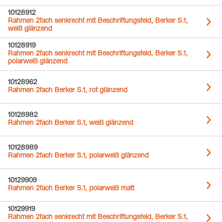
10128912
Rahmen 2fach senkrecht mit Beschriftungsfeld, Berker S.1,
weiß glänzend
10128919
Rahmen 2fach senkrecht mit Beschriftungsfeld, Berker S.1,
polarweiß glänzend
10128962
Rahmen 2fach Berker S.1, rot glänzend
10128982
Rahmen 2fach Berker S.1, weiß glänzend
10128989
Rahmen 2fach Berker S.1, polarweiß glänzend
10129909
Rahmen 2fach Berker S.1, polarweiß matt
10129919
Rahmen 2fach senkrecht mit Beschriftungsfeld, Berker S.1,