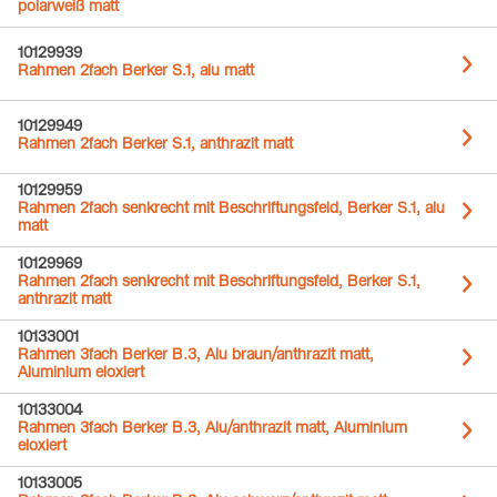
polarweiß matt
10129939
Rahmen 2fach Berker S.1, alu matt
10129949
Rahmen 2fach Berker S.1, anthrazit matt
10129959
Rahmen 2fach senkrecht mit Beschriftungsfeld, Berker S.1, alu
matt
10129969
Rahmen 2fach senkrecht mit Beschriftungsfeld, Berker S.1,
anthrazit matt
10133001
Rahmen 3fach Berker B.3, Alu braun/anthrazit matt,
Aluminium eloxiert
10133004
Rahmen 3fach Berker B.3, Alu/anthrazit matt, Aluminium
eloxiert
10133005