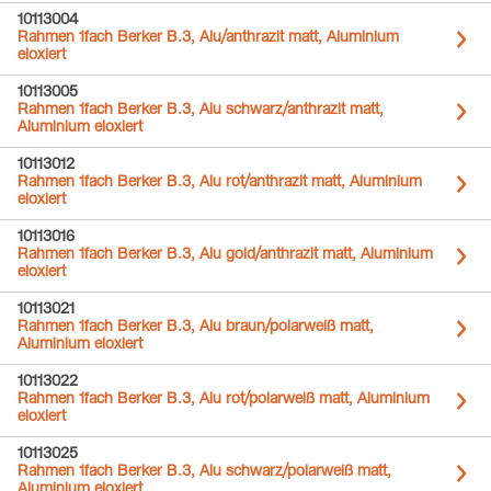
10113004
Rahmen 1fach Berker B.3, Alu/anthrazit matt, Aluminium
eloxiert
10113005
Rahmen 1fach Berker B.3, Alu schwarz/anthrazit matt,
Aluminium eloxiert
10113012
Rahmen 1fach Berker B.3, Alu rot/anthrazit matt, Aluminium
eloxiert
10113016
Rahmen 1fach Berker B.3, Alu gold/anthrazit matt, Aluminium
eloxiert
10113021
Rahmen 1fach Berker B.3, Alu braun/polarweiß matt,
Aluminium eloxiert
10113022
Rahmen 1fach Berker B.3, Alu rot/polarweiß matt, Aluminium
eloxiert
10113025
Rahmen 1fach Berker B.3, Alu schwarz/polarweiß matt,
Aluminium eloxiert