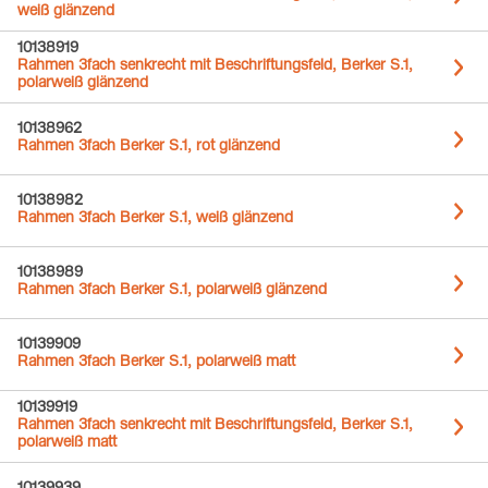
weiß glänzend
10138919
Rahmen 3fach senkrecht mit Beschriftungsfeld, Berker S.1,
polarweiß glänzend
10138962
Rahmen 3fach Berker S.1, rot glänzend
10138982
Rahmen 3fach Berker S.1, weiß glänzend
10138989
Rahmen 3fach Berker S.1, polarweiß glänzend
10139909
Rahmen 3fach Berker S.1, polarweiß matt
10139919
Rahmen 3fach senkrecht mit Beschriftungsfeld, Berker S.1,
polarweiß matt