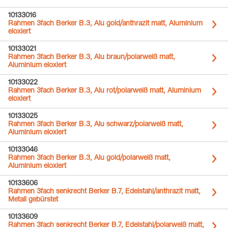
10133016
Rahmen 3fach Berker B.3, Alu gold/anthrazit matt, Aluminium
eloxiert
10133021
Rahmen 3fach Berker B.3, Alu braun/polarweiß matt,
Aluminium eloxiert
10133022
Rahmen 3fach Berker B.3, Alu rot/polarweiß matt, Aluminium
eloxiert
10133025
Rahmen 3fach Berker B.3, Alu schwarz/polarweiß matt,
Aluminium eloxiert
10133046
Rahmen 3fach Berker B.3, Alu gold/polarweiß matt,
Aluminium eloxiert
10133606
Rahmen 3fach senkrecht Berker B.7, Edelstahl/anthrazit matt,
Metall gebürstet
10133609
Rahmen 3fach senkrecht Berker B.7, Edelstahl/polarweiß matt,