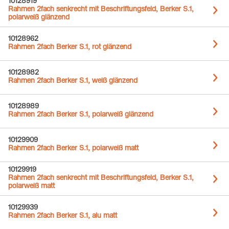
10128919
Rahmen 2fach senkrecht mit Beschriftungsfeld, Berker S.1,
polarweiß glänzend
10128962
Rahmen 2fach Berker S.1, rot glänzend
10128982
Rahmen 2fach Berker S.1, weiß glänzend
10128989
Rahmen 2fach Berker S.1, polarweiß glänzend
10129909
Rahmen 2fach Berker S.1, polarweiß matt
10129919
Rahmen 2fach senkrecht mit Beschriftungsfeld, Berker S.1,
polarweiß matt
10129939
Rahmen 2fach Berker S.1, alu matt