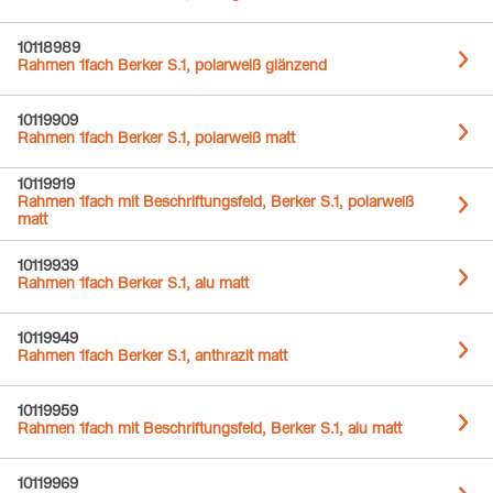
10118989
Rahmen 1fach Berker S.1, polarweiß glänzend
10119909
Rahmen 1fach Berker S.1, polarweiß matt
10119919
Rahmen 1fach mit Beschriftungsfeld, Berker S.1, polarweiß
matt
10119939
Rahmen 1fach Berker S.1, alu matt
10119949
Rahmen 1fach Berker S.1, anthrazit matt
10119959
Rahmen 1fach mit Beschriftungsfeld, Berker S.1, alu matt
10119969