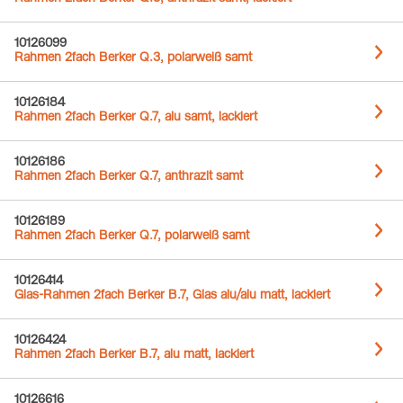
10126099
Rahmen 2fach Berker Q.3, polarweiß samt
10126184
Rahmen 2fach Berker Q.7, alu samt, lackiert
10126186
Rahmen 2fach Berker Q.7, anthrazit samt
10126189
Rahmen 2fach Berker Q.7, polarweiß samt
10126414
Glas-Rahmen 2fach Berker B.7, Glas alu/alu matt, lackiert
10126424
Rahmen 2fach Berker B.7, alu matt, lackiert
10126616