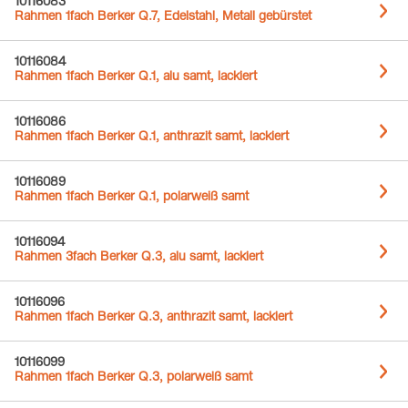
10116083
Rahmen 1fach Berker Q.7, Edelstahl, Metall gebürstet
10116084
Rahmen 1fach Berker Q.1, alu samt, lackiert
10116086
Rahmen 1fach Berker Q.1, anthrazit samt, lackiert
10116089
Rahmen 1fach Berker Q.1, polarweiß samt
10116094
Rahmen 3fach Berker Q.3, alu samt, lackiert
10116096
Rahmen 1fach Berker Q.3, anthrazit samt, lackiert
10116099
Rahmen 1fach Berker Q.3, polarweiß samt