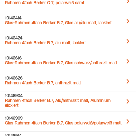
Rahmen 4fach Berker Q.7, polarweiß samt
10146414
Glas-Rahmen 4fach Berker B.7, Glas alu/alu matt, lackiert
10146424
Rahmen 4fach Berker B.7, alu matt, lackiert
10146616
Glas-Rahmen 4fach Berker B.7, Glas schwarz/anthrazit matt
10146626
Rahmen 4fach Berker B.7, anthrazit matt
10146904
Rahmen 4fach Berker B.7, Alu/anthrazit matt, Aluminium
eloxiert
10146909
Glas-Rahmen 4fach Berker B.7, Glas polarweiß/polarweiß matt