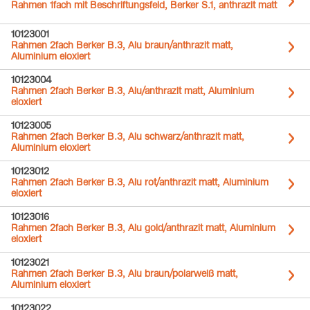
Rahmen 1fach mit Beschriftungsfeld, Berker S.1, anthrazit matt
10123001
Rahmen 2fach Berker B.3, Alu braun/anthrazit matt,
Aluminium eloxiert
10123004
Rahmen 2fach Berker B.3, Alu/anthrazit matt, Aluminium
eloxiert
10123005
Rahmen 2fach Berker B.3, Alu schwarz/anthrazit matt,
Aluminium eloxiert
10123012
Rahmen 2fach Berker B.3, Alu rot/anthrazit matt, Aluminium
eloxiert
10123016
Rahmen 2fach Berker B.3, Alu gold/anthrazit matt, Aluminium
eloxiert
10123021
Rahmen 2fach Berker B.3, Alu braun/polarweiß matt,
Aluminium eloxiert
10123022