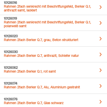
10126016
Rahmen 2fach senkrecht mit Beschriftungsfeld, Berker Q.1,
anthrazit samt, lackiert
10126019
Rahmen 2fach senkrecht mit Beschriftungsfeld, Berker Q.1,
polarweiß samt
10126020
Rahmen 2fach Berker Q.7, grau, Beton strukturiert
10126030
Rahmen 2fach Berker Q.7, anthrazit, Schiefer natur
10126062
Rahmen 2fach Berker Q.1, rot samt
10126074
Rahmen 2fach Berker Q.7, Alu, Aluminium gestrahlt
10126076
Rahmen 2fach Berker Q.7, Glas schwarz