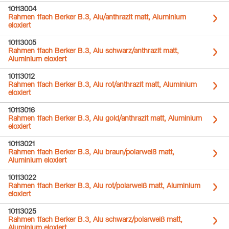
10113004
Rahmen 1fach Berker B.3, Alu/anthrazit matt, Aluminium
eloxiert
10113005
Rahmen 1fach Berker B.3, Alu schwarz/anthrazit matt,
Aluminium eloxiert
10113012
Rahmen 1fach Berker B.3, Alu rot/anthrazit matt, Aluminium
eloxiert
10113016
Rahmen 1fach Berker B.3, Alu gold/anthrazit matt, Aluminium
eloxiert
10113021
Rahmen 1fach Berker B.3, Alu braun/polarweiß matt,
Aluminium eloxiert
10113022
Rahmen 1fach Berker B.3, Alu rot/polarweiß matt, Aluminium
eloxiert
10113025
Rahmen 1fach Berker B.3, Alu schwarz/polarweiß matt,
Aluminium eloxiert