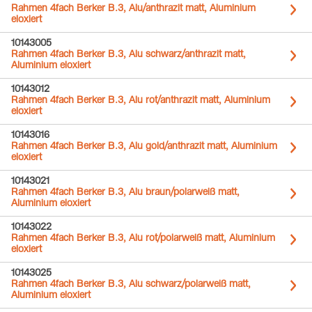
Rahmen 4fach Berker B.3, Alu/anthrazit matt, Aluminium
eloxiert
10143005
Rahmen 4fach Berker B.3, Alu schwarz/anthrazit matt,
Aluminium eloxiert
10143012
Rahmen 4fach Berker B.3, Alu rot/anthrazit matt, Aluminium
eloxiert
10143016
Rahmen 4fach Berker B.3, Alu gold/anthrazit matt, Aluminium
eloxiert
10143021
Rahmen 4fach Berker B.3, Alu braun/polarweiß matt,
Aluminium eloxiert
10143022
Rahmen 4fach Berker B.3, Alu rot/polarweiß matt, Aluminium
eloxiert
10143025
Rahmen 4fach Berker B.3, Alu schwarz/polarweiß matt,
Aluminium eloxiert