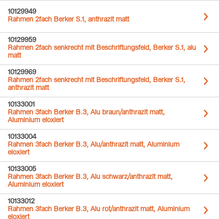
10129949
Rahmen 2fach Berker S.1, anthrazit matt
10129959
Rahmen 2fach senkrecht mit Beschriftungsfeld, Berker S.1, alu
matt
10129969
Rahmen 2fach senkrecht mit Beschriftungsfeld, Berker S.1,
anthrazit matt
10133001
Rahmen 3fach Berker B.3, Alu braun/anthrazit matt,
Aluminium eloxiert
10133004
Rahmen 3fach Berker B.3, Alu/anthrazit matt, Aluminium
eloxiert
10133005
Rahmen 3fach Berker B.3, Alu schwarz/anthrazit matt,
Aluminium eloxiert
10133012
Rahmen 3fach Berker B.3, Alu rot/anthrazit matt, Aluminium
eloxiert