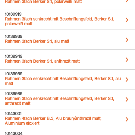
Rahmen 3fach Berker S.1, polarweiß matt
10139919
Rahmen 3fach senkrecht mit Beschriftungsfeld, Berker S.1,
polarweiß matt
10139939
Rahmen 3fach Berker S.1, alu matt
10139949
Rahmen 3fach Berker S.1, anthrazit matt
10139959
Rahmen 3fach senkrecht mit Beschriftungsfeld, Berker S.1, alu
matt
10139969
Rahmen 3fach senkrecht mit Beschriftungsfeld, Berker S.1,
anthrazit matt
10143001
Rahmen 4fach Berker B.3, Alu braun/anthrazit matt,
Aluminium eloxiert
10143004