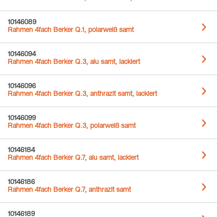
10146089
Rahmen 4fach Berker Q.1, polarweiß samt
10146094
Rahmen 4fach Berker Q.3, alu samt, lackiert
10146096
Rahmen 4fach Berker Q.3, anthrazit samt, lackiert
10146099
Rahmen 4fach Berker Q.3, polarweiß samt
10146184
Rahmen 4fach Berker Q.7, alu samt, lackiert
10146186
Rahmen 4fach Berker Q.7, anthrazit samt
10146189