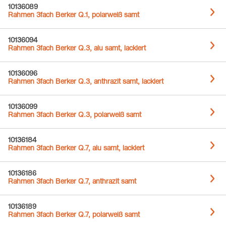
10136089
Rahmen 3fach Berker Q.1, polarweiß samt
10136094
Rahmen 3fach Berker Q.3, alu samt, lackiert
10136096
Rahmen 3fach Berker Q.3, anthrazit samt, lackiert
10136099
Rahmen 3fach Berker Q.3, polarweiß samt
10136184
Rahmen 3fach Berker Q.7, alu samt, lackiert
10136186
Rahmen 3fach Berker Q.7, anthrazit samt
10136189
Rahmen 3fach Berker Q.7, polarweiß samt