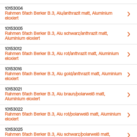
10153004
Rahmen 5fach Berker B.3, Alu/anthrazit matt, Aluminium
eloxiert
10153005
Rahmen 5fach Berker B.3, Alu schwarz/anthrazit matt,
Aluminium eloxiert
10153012
Rahmen 5fach Berker B.3, Alu rot/anthrazit matt, Aluminium
eloxiert
10153016
Rahmen 5fach Berker B.3, Alu gold/anthrazit matt, Aluminium
eloxiert
10153021
Rahmen 5fach Berker B.3, Alu braun/polarweiß matt,
Aluminium eloxiert
10153022
Rahmen 5fach Berker B.3, Alu rot/polarweiß matt, Aluminium
eloxiert
10153025
Rahmen 5fach Berker B.3, Alu schwarz/polarweiß matt,