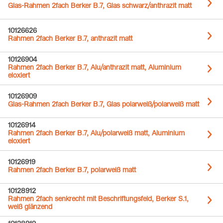
Glas-Rahmen 2fach Berker B.7, Glas schwarz/anthrazit matt
10126626
Rahmen 2fach Berker B.7, anthrazit matt
10126904
Rahmen 2fach Berker B.7, Alu/anthrazit matt, Aluminium
eloxiert
10126909
Glas-Rahmen 2fach Berker B.7, Glas polarweiß/polarweiß matt
10126914
Rahmen 2fach Berker B.7, Alu/polarweiß matt, Aluminium
eloxiert
10126919
Rahmen 2fach Berker B.7, polarweiß matt
10128912
Rahmen 2fach senkrecht mit Beschriftungsfeld, Berker S.1,
weiß glänzend