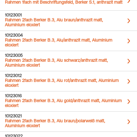
Rahmen 1fach mit Beschriftungsfeld, Berker S.1, anthrazit matt
10123001
Rahmen 2fach Berker B.3, Alu braun/anthrazit matt,
Aluminium eloxiert
10123004
Rahmen 2fach Berker B.3, Alu/anthrazit matt, Aluminium
eloxiert
10123005
Rahmen 2fach Berker B.3, Alu schwarz/anthrazit matt,
Aluminium eloxiert
10123012
Rahmen 2fach Berker B.3, Alu rot/anthrazit matt, Aluminium
eloxiert
10123016
Rahmen 2fach Berker B.3, Alu gold/anthrazit matt, Aluminium
eloxiert
10123021
Rahmen 2fach Berker B.3, Alu braun/polarweiß matt,
Aluminium eloxiert
10123022