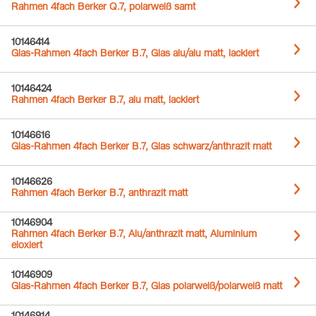
Rahmen 4fach Berker Q.7, polarweiß samt
10146414
Glas-Rahmen 4fach Berker B.7, Glas alu/alu matt, lackiert
10146424
Rahmen 4fach Berker B.7, alu matt, lackiert
10146616
Glas-Rahmen 4fach Berker B.7, Glas schwarz/anthrazit matt
10146626
Rahmen 4fach Berker B.7, anthrazit matt
10146904
Rahmen 4fach Berker B.7, Alu/anthrazit matt, Aluminium
eloxiert
10146909
Glas-Rahmen 4fach Berker B.7, Glas polarweiß/polarweiß matt