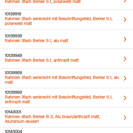
Rahmen 3fach Berker S.1, polarweiß matt
10139919
Rahmen 3fach senkrecht mit Beschriftungsfeld, Berker S.1,
polarweiß matt
10139939
Rahmen 3fach Berker S.1, alu matt
10139949
Rahmen 3fach Berker S.1, anthrazit matt
10139959
Rahmen 3fach senkrecht mit Beschriftungsfeld, Berker S.1, alu
matt
10139969
Rahmen 3fach senkrecht mit Beschriftungsfeld, Berker S.1,
anthrazit matt
10143001
Rahmen 4fach Berker B.3, Alu braun/anthrazit matt,
Aluminium eloxiert
10143004