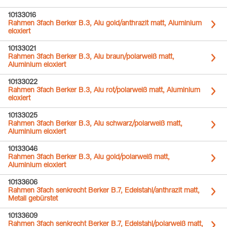
10133016
Rahmen 3fach Berker B.3, Alu gold/anthrazit matt, Aluminium
eloxiert
10133021
Rahmen 3fach Berker B.3, Alu braun/polarweiß matt,
Aluminium eloxiert
10133022
Rahmen 3fach Berker B.3, Alu rot/polarweiß matt, Aluminium
eloxiert
10133025
Rahmen 3fach Berker B.3, Alu schwarz/polarweiß matt,
Aluminium eloxiert
10133046
Rahmen 3fach Berker B.3, Alu gold/polarweiß matt,
Aluminium eloxiert
10133606
Rahmen 3fach senkrecht Berker B.7, Edelstahl/anthrazit matt,
Metall gebürstet
10133609
Rahmen 3fach senkrecht Berker B.7, Edelstahl/polarweiß matt,