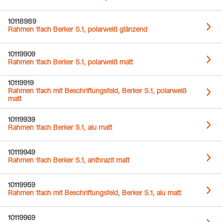
10118989
Rahmen 1fach Berker S.1, polarweiß glänzend
10119909
Rahmen 1fach Berker S.1, polarweiß matt
10119919
Rahmen 1fach mit Beschriftungsfeld, Berker S.1, polarweiß
matt
10119939
Rahmen 1fach Berker S.1, alu matt
10119949
Rahmen 1fach Berker S.1, anthrazit matt
10119959
Rahmen 1fach mit Beschriftungsfeld, Berker S.1, alu matt
10119969