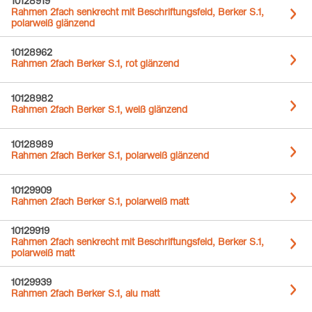
10128919
Rahmen 2fach senkrecht mit Beschriftungsfeld, Berker S.1,
polarweiß glänzend
10128962
Rahmen 2fach Berker S.1, rot glänzend
10128982
Rahmen 2fach Berker S.1, weiß glänzend
10128989
Rahmen 2fach Berker S.1, polarweiß glänzend
10129909
Rahmen 2fach Berker S.1, polarweiß matt
10129919
Rahmen 2fach senkrecht mit Beschriftungsfeld, Berker S.1,
polarweiß matt
10129939
Rahmen 2fach Berker S.1, alu matt