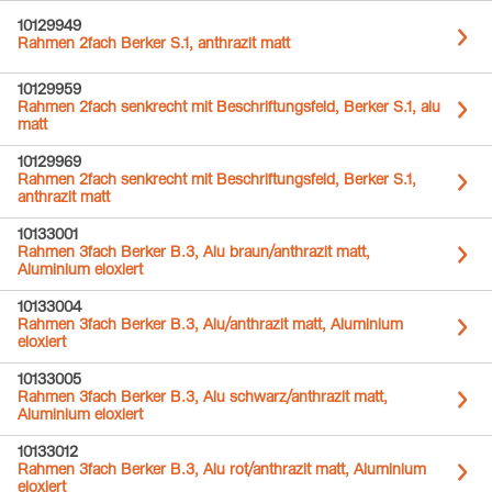
10129949
Rahmen 2fach Berker S.1, anthrazit matt
10129959
Rahmen 2fach senkrecht mit Beschriftungsfeld, Berker S.1, alu
matt
10129969
Rahmen 2fach senkrecht mit Beschriftungsfeld, Berker S.1,
anthrazit matt
10133001
Rahmen 3fach Berker B.3, Alu braun/anthrazit matt,
Aluminium eloxiert
10133004
Rahmen 3fach Berker B.3, Alu/anthrazit matt, Aluminium
eloxiert
10133005
Rahmen 3fach Berker B.3, Alu schwarz/anthrazit matt,
Aluminium eloxiert
10133012
Rahmen 3fach Berker B.3, Alu rot/anthrazit matt, Aluminium
eloxiert