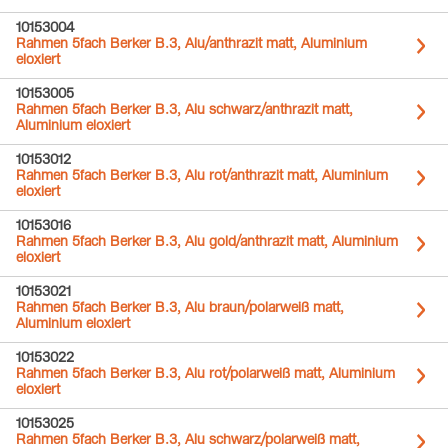
10153004
Rahmen 5fach Berker B.3, Alu/anthrazit matt, Aluminium
eloxiert
10153005
Rahmen 5fach Berker B.3, Alu schwarz/anthrazit matt,
Aluminium eloxiert
10153012
Rahmen 5fach Berker B.3, Alu rot/anthrazit matt, Aluminium
eloxiert
10153016
Rahmen 5fach Berker B.3, Alu gold/anthrazit matt, Aluminium
eloxiert
10153021
Rahmen 5fach Berker B.3, Alu braun/polarweiß matt,
Aluminium eloxiert
10153022
Rahmen 5fach Berker B.3, Alu rot/polarweiß matt, Aluminium
eloxiert
10153025
Rahmen 5fach Berker B.3, Alu schwarz/polarweiß matt,