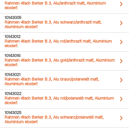
Rahmen 4fach Berker B.3, Alu/anthrazit matt, Aluminium
eloxiert
10143005
Rahmen 4fach Berker B.3, Alu schwarz/anthrazit matt,
Aluminium eloxiert
10143012
Rahmen 4fach Berker B.3, Alu rot/anthrazit matt, Aluminium
eloxiert
10143016
Rahmen 4fach Berker B.3, Alu gold/anthrazit matt, Aluminium
eloxiert
10143021
Rahmen 4fach Berker B.3, Alu braun/polarweiß matt,
Aluminium eloxiert
10143022
Rahmen 4fach Berker B.3, Alu rot/polarweiß matt, Aluminium
eloxiert
10143025
Rahmen 4fach Berker B.3, Alu schwarz/polarweiß matt,
Aluminium eloxiert