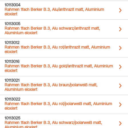
10113004
Rahmen 1fach Berker B.3, Alu/anthrazit matt, Aluminium
eloxiert
10113005
Rahmen 1fach Berker B.3, Alu schwarz/anthrazit matt,
Aluminium eloxiert
10113012
Rahmen 1fach Berker B.3, Alu rot/anthrazit matt, Aluminium
eloxiert
10113016
Rahmen 1fach Berker B.3, Alu gold/anthrazit matt, Aluminium
eloxiert
10113021
Rahmen 1fach Berker B.3, Alu braun/polarweiß matt,
Aluminium eloxiert
10113022
Rahmen 1fach Berker B.3, Alu rot/polarweiß matt, Aluminium
eloxiert
10113025
Rahmen 1fach Berker B.3, Alu schwarz/polarweiß matt,
Aluminium eloxiert