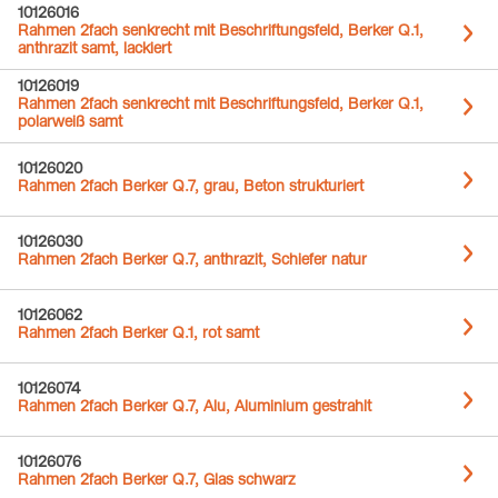
10126016
Rahmen 2fach senkrecht mit Beschriftungsfeld, Berker Q.1,
anthrazit samt, lackiert
10126019
Rahmen 2fach senkrecht mit Beschriftungsfeld, Berker Q.1,
polarweiß samt
10126020
Rahmen 2fach Berker Q.7, grau, Beton strukturiert
10126030
Rahmen 2fach Berker Q.7, anthrazit, Schiefer natur
10126062
Rahmen 2fach Berker Q.1, rot samt
10126074
Rahmen 2fach Berker Q.7, Alu, Aluminium gestrahlt
10126076
Rahmen 2fach Berker Q.7, Glas schwarz