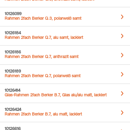
10126099
Rahmen 2fach Berker Q.3, polarweiß samt
10126184
Rahmen 2fach Berker Q.7, alu samt, lackiert
10126186
Rahmen 2fach Berker Q.7, anthrazit samt
10126189
Rahmen 2fach Berker Q.7, polarweiß samt
10126414
Glas-Rahmen 2fach Berker B.7, Glas alu/alu matt, lackiert
10126424
Rahmen 2fach Berker B.7, alu matt, lackiert
10126616