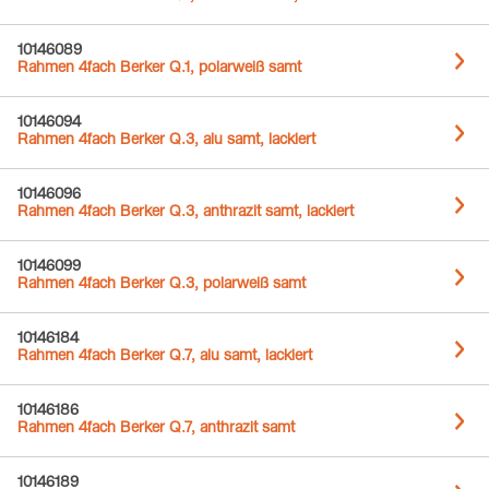
10146089
Rahmen 4fach Berker Q.1, polarweiß samt
10146094
Rahmen 4fach Berker Q.3, alu samt, lackiert
10146096
Rahmen 4fach Berker Q.3, anthrazit samt, lackiert
10146099
Rahmen 4fach Berker Q.3, polarweiß samt
10146184
Rahmen 4fach Berker Q.7, alu samt, lackiert
10146186
Rahmen 4fach Berker Q.7, anthrazit samt
10146189