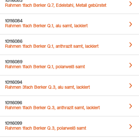
10116083
Rahmen 1fach Berker Q.7, Edelstahl, Metall gebürstet
10116084
Rahmen 1fach Berker Q.1, alu samt, lackiert
10116086
Rahmen 1fach Berker Q.1, anthrazit samt, lackiert
10116089
Rahmen 1fach Berker Q.1, polarweiß samt
10116094
Rahmen 3fach Berker Q.3, alu samt, lackiert
10116096
Rahmen 1fach Berker Q.3, anthrazit samt, lackiert
10116099
Rahmen 1fach Berker Q.3, polarweiß samt