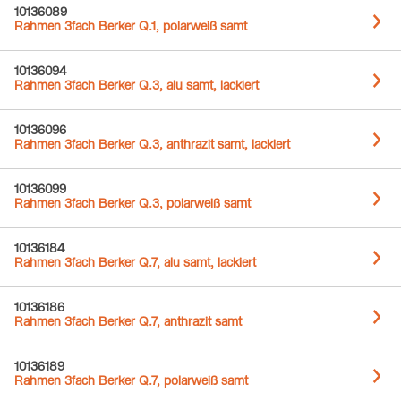
10136089
Rahmen 3fach Berker Q.1, polarweiß samt
10136094
Rahmen 3fach Berker Q.3, alu samt, lackiert
10136096
Rahmen 3fach Berker Q.3, anthrazit samt, lackiert
10136099
Rahmen 3fach Berker Q.3, polarweiß samt
10136184
Rahmen 3fach Berker Q.7, alu samt, lackiert
10136186
Rahmen 3fach Berker Q.7, anthrazit samt
10136189
Rahmen 3fach Berker Q.7, polarweiß samt