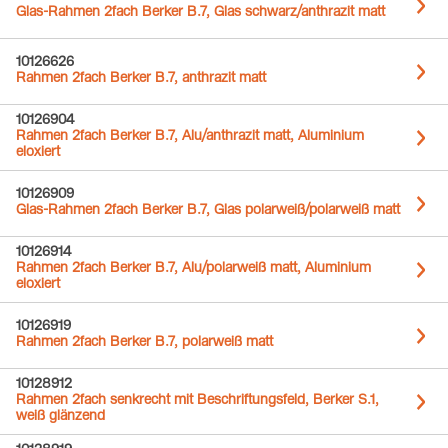
Glas-Rahmen 2fach Berker B.7, Glas schwarz/anthrazit matt
10126626
Rahmen 2fach Berker B.7, anthrazit matt
10126904
Rahmen 2fach Berker B.7, Alu/anthrazit matt, Aluminium
eloxiert
10126909
Glas-Rahmen 2fach Berker B.7, Glas polarweiß/polarweiß matt
10126914
Rahmen 2fach Berker B.7, Alu/polarweiß matt, Aluminium
eloxiert
10126919
Rahmen 2fach Berker B.7, polarweiß matt
10128912
Rahmen 2fach senkrecht mit Beschriftungsfeld, Berker S.1,
weiß glänzend