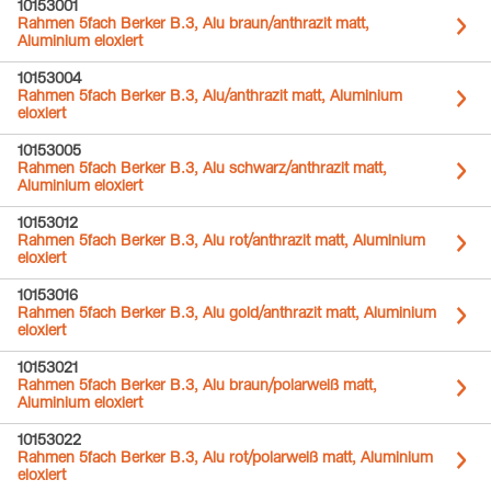
10153001
Rahmen 5fach Berker B.3, Alu braun/anthrazit matt,
Aluminium eloxiert
10153004
Rahmen 5fach Berker B.3, Alu/anthrazit matt, Aluminium
eloxiert
10153005
Rahmen 5fach Berker B.3, Alu schwarz/anthrazit matt,
Aluminium eloxiert
10153012
Rahmen 5fach Berker B.3, Alu rot/anthrazit matt, Aluminium
eloxiert
10153016
Rahmen 5fach Berker B.3, Alu gold/anthrazit matt, Aluminium
eloxiert
10153021
Rahmen 5fach Berker B.3, Alu braun/polarweiß matt,
Aluminium eloxiert
10153022
Rahmen 5fach Berker B.3, Alu rot/polarweiß matt, Aluminium
eloxiert