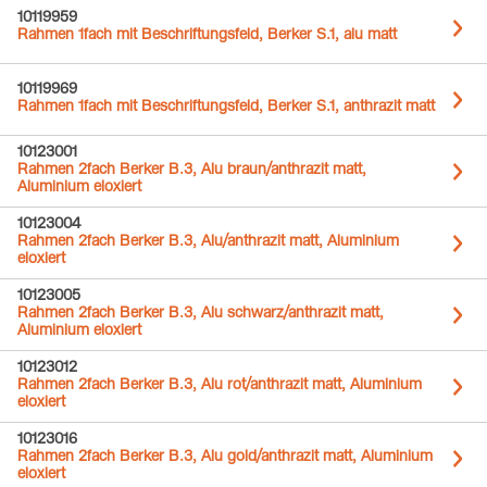
10119959
Rahmen 1fach mit Beschriftungsfeld, Berker S.1, alu matt
10119969
Rahmen 1fach mit Beschriftungsfeld, Berker S.1, anthrazit matt
10123001
Rahmen 2fach Berker B.3, Alu braun/anthrazit matt,
Aluminium eloxiert
10123004
Rahmen 2fach Berker B.3, Alu/anthrazit matt, Aluminium
eloxiert
10123005
Rahmen 2fach Berker B.3, Alu schwarz/anthrazit matt,
Aluminium eloxiert
10123012
Rahmen 2fach Berker B.3, Alu rot/anthrazit matt, Aluminium
eloxiert
10123016
Rahmen 2fach Berker B.3, Alu gold/anthrazit matt, Aluminium
eloxiert