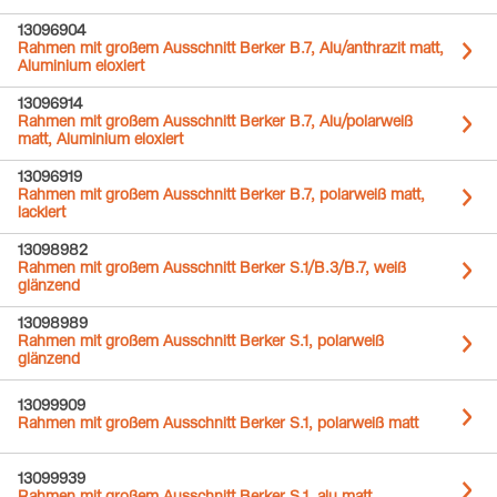
13096904
Rahmen mit großem Ausschnitt Berker B.7, Alu/anthrazit matt,
Aluminium eloxiert
13096914
Rahmen mit großem Ausschnitt Berker B.7, Alu/polarweiß
matt, Aluminium eloxiert
13096919
Rahmen mit großem Ausschnitt Berker B.7, polarweiß matt,
lackiert
13098982
Rahmen mit großem Ausschnitt Berker S.1/B.3/B.7, weiß
glänzend
13098989
Rahmen mit großem Ausschnitt Berker S.1, polarweiß
glänzend
13099909
Rahmen mit großem Ausschnitt Berker S.1, polarweiß matt
13099939