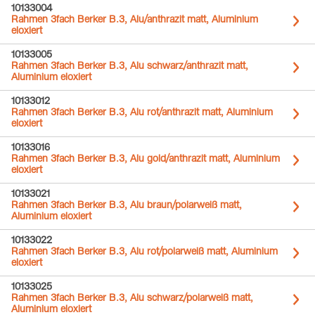
10133004
Rahmen 3fach Berker B.3, Alu/anthrazit matt, Aluminium
eloxiert
10133005
Rahmen 3fach Berker B.3, Alu schwarz/anthrazit matt,
Aluminium eloxiert
10133012
Rahmen 3fach Berker B.3, Alu rot/anthrazit matt, Aluminium
eloxiert
10133016
Rahmen 3fach Berker B.3, Alu gold/anthrazit matt, Aluminium
eloxiert
10133021
Rahmen 3fach Berker B.3, Alu braun/polarweiß matt,
Aluminium eloxiert
10133022
Rahmen 3fach Berker B.3, Alu rot/polarweiß matt, Aluminium
eloxiert
10133025
Rahmen 3fach Berker B.3, Alu schwarz/polarweiß matt,
Aluminium eloxiert