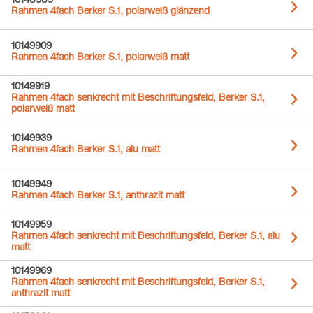
10148989
Rahmen 4fach Berker S.1, polarweiß glänzend
10149909
Rahmen 4fach Berker S.1, polarweiß matt
10149919
Rahmen 4fach senkrecht mit Beschriftungsfeld, Berker S.1,
polarweiß matt
10149939
Rahmen 4fach Berker S.1, alu matt
10149949
Rahmen 4fach Berker S.1, anthrazit matt
10149959
Rahmen 4fach senkrecht mit Beschriftungsfeld, Berker S.1, alu
matt
10149969
Rahmen 4fach senkrecht mit Beschriftungsfeld, Berker S.1,
anthrazit matt