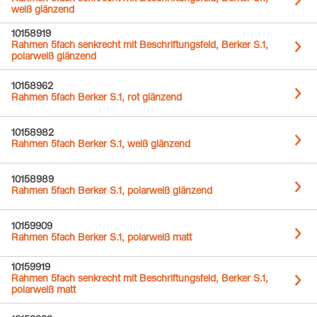
weiß glänzend
10158919
Rahmen 5fach senkrecht mit Beschriftungsfeld, Berker S.1,
polarweiß glänzend
10158962
Rahmen 5fach Berker S.1, rot glänzend
10158982
Rahmen 5fach Berker S.1, weiß glänzend
10158989
Rahmen 5fach Berker S.1, polarweiß glänzend
10159909
Rahmen 5fach Berker S.1, polarweiß matt
10159919
Rahmen 5fach senkrecht mit Beschriftungsfeld, Berker S.1,
polarweiß matt