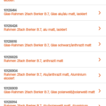
eloxiert
10126414
Glas-Rahmen 2fach Berker B.7, Glas alu/alu matt, lackiert
10126424
Rahmen 2fach Berker B.7, alu matt, lackiert
10126616
Glas-Rahmen 2fach Berker B.7, Glas schwarz/anthrazit matt
10126626
Rahmen 2fach Berker B.7, anthrazit matt
10126904
Rahmen 2fach Berker B.7, Alu/anthrazit matt, Aluminium
eloxiert
10126909
Glas-Rahmen 2fach Berker B.7, Glas polarweiß/polarweiß matt
10126914