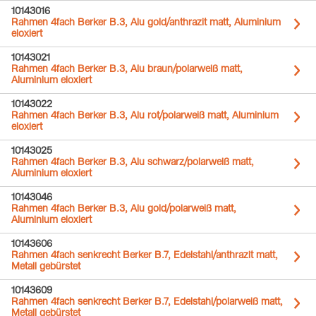
10143016
Rahmen 4fach Berker B.3, Alu gold/anthrazit matt, Aluminium
eloxiert
10143021
Rahmen 4fach Berker B.3, Alu braun/polarweiß matt,
Aluminium eloxiert
10143022
Rahmen 4fach Berker B.3, Alu rot/polarweiß matt, Aluminium
eloxiert
10143025
Rahmen 4fach Berker B.3, Alu schwarz/polarweiß matt,
Aluminium eloxiert
10143046
Rahmen 4fach Berker B.3, Alu gold/polarweiß matt,
Aluminium eloxiert
10143606
Rahmen 4fach senkrecht Berker B.7, Edelstahl/anthrazit matt,
Metall gebürstet
10143609
Rahmen 4fach senkrecht Berker B.7, Edelstahl/polarweiß matt,
Metall gebürstet