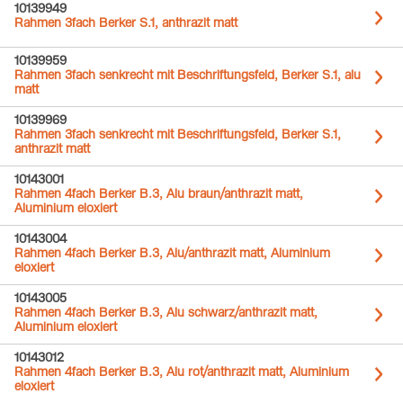
10139949
Rahmen 3fach Berker S.1, anthrazit matt
10139959
Rahmen 3fach senkrecht mit Beschriftungsfeld, Berker S.1, alu
matt
10139969
Rahmen 3fach senkrecht mit Beschriftungsfeld, Berker S.1,
anthrazit matt
10143001
Rahmen 4fach Berker B.3, Alu braun/anthrazit matt,
Aluminium eloxiert
10143004
Rahmen 4fach Berker B.3, Alu/anthrazit matt, Aluminium
eloxiert
10143005
Rahmen 4fach Berker B.3, Alu schwarz/anthrazit matt,
Aluminium eloxiert
10143012
Rahmen 4fach Berker B.3, Alu rot/anthrazit matt, Aluminium
eloxiert