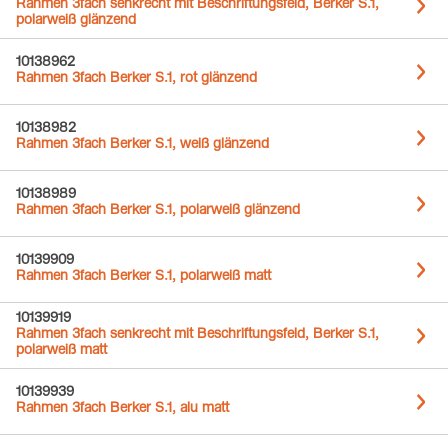
Rahmen 3fach senkrecht mit Beschriftungsfeld, Berker S.1,
polarweiß glänzend
10138962
Rahmen 3fach Berker S.1, rot glänzend
10138982
Rahmen 3fach Berker S.1, weiß glänzend
10138989
Rahmen 3fach Berker S.1, polarweiß glänzend
10139909
Rahmen 3fach Berker S.1, polarweiß matt
10139919
Rahmen 3fach senkrecht mit Beschriftungsfeld, Berker S.1,
polarweiß matt
10139939
Rahmen 3fach Berker S.1, alu matt