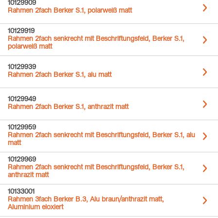
10129909
Rahmen 2fach Berker S.1, polarweiß matt
10129919
Rahmen 2fach senkrecht mit Beschriftungsfeld, Berker S.1,
polarweiß matt
10129939
Rahmen 2fach Berker S.1, alu matt
10129949
Rahmen 2fach Berker S.1, anthrazit matt
10129959
Rahmen 2fach senkrecht mit Beschriftungsfeld, Berker S.1, alu
matt
10129969
Rahmen 2fach senkrecht mit Beschriftungsfeld, Berker S.1,
anthrazit matt
10133001
Rahmen 3fach Berker B.3, Alu braun/anthrazit matt,
Aluminium eloxiert