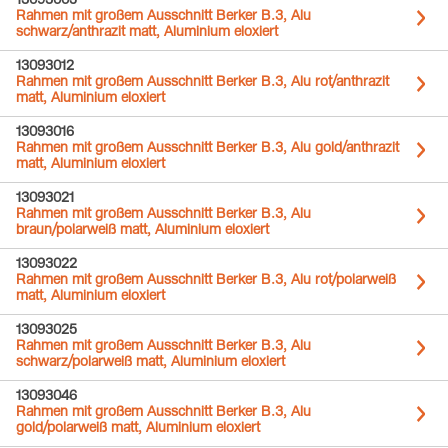
13093005
Rahmen mit großem Ausschnitt Berker B.3, Alu
schwarz/anthrazit matt, Aluminium eloxiert
13093012
Rahmen mit großem Ausschnitt Berker B.3, Alu rot/anthrazit
matt, Aluminium eloxiert
13093016
Rahmen mit großem Ausschnitt Berker B.3, Alu gold/anthrazit
matt, Aluminium eloxiert
13093021
Rahmen mit großem Ausschnitt Berker B.3, Alu
braun/polarweiß matt, Aluminium eloxiert
13093022
Rahmen mit großem Ausschnitt Berker B.3, Alu rot/polarweiß
matt, Aluminium eloxiert
13093025
Rahmen mit großem Ausschnitt Berker B.3, Alu
schwarz/polarweiß matt, Aluminium eloxiert
13093046
Rahmen mit großem Ausschnitt Berker B.3, Alu
gold/polarweiß matt, Aluminium eloxiert