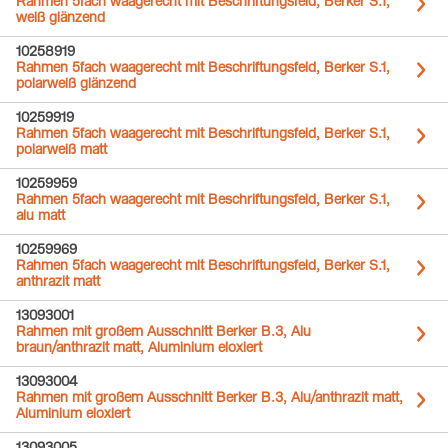
Rahmen 5fach waagerecht mit Beschriftungsfeld, Berker S.1,
weiß glänzend
10258919
Rahmen 5fach waagerecht mit Beschriftungsfeld, Berker S.1,
polarweiß glänzend
10259919
Rahmen 5fach waagerecht mit Beschriftungsfeld, Berker S.1,
polarweiß matt
10259959
Rahmen 5fach waagerecht mit Beschriftungsfeld, Berker S.1,
alu matt
10259969
Rahmen 5fach waagerecht mit Beschriftungsfeld, Berker S.1,
anthrazit matt
13093001
Rahmen mit großem Ausschnitt Berker B.3, Alu
braun/anthrazit matt, Aluminium eloxiert
13093004
Rahmen mit großem Ausschnitt Berker B.3, Alu/anthrazit matt,
Aluminium eloxiert