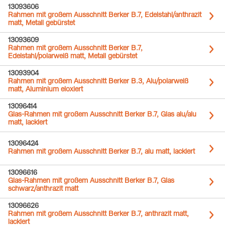
13093606
Rahmen mit großem Ausschnitt Berker B.7, Edelstahl/anthrazit
matt, Metall gebürstet
13093609
Rahmen mit großem Ausschnitt Berker B.7,
Edelstahl/polarweiß matt, Metall gebürstet
13093904
Rahmen mit großem Ausschnitt Berker B.3, Alu/polarweiß
matt, Aluminium eloxiert
13096414
Glas-Rahmen mit großem Ausschnitt Berker B.7, Glas alu/alu
matt, lackiert
13096424
Rahmen mit großem Ausschnitt Berker B.7, alu matt, lackiert
13096616
Glas-Rahmen mit großem Ausschnitt Berker B.7, Glas
schwarz/anthrazit matt
13096626
Rahmen mit großem Ausschnitt Berker B.7, anthrazit matt,
lackiert