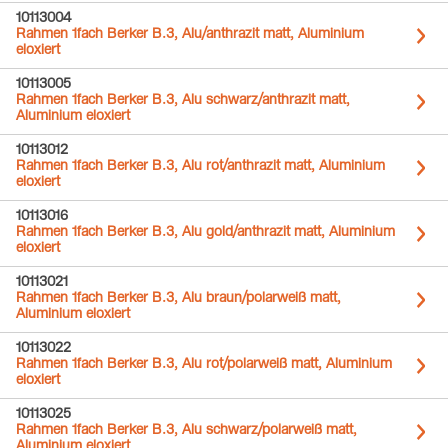
10113004
Rahmen 1fach Berker B.3, Alu/anthrazit matt, Aluminium
eloxiert
10113005
Rahmen 1fach Berker B.3, Alu schwarz/anthrazit matt,
Aluminium eloxiert
10113012
Rahmen 1fach Berker B.3, Alu rot/anthrazit matt, Aluminium
eloxiert
10113016
Rahmen 1fach Berker B.3, Alu gold/anthrazit matt, Aluminium
eloxiert
10113021
Rahmen 1fach Berker B.3, Alu braun/polarweiß matt,
Aluminium eloxiert
10113022
Rahmen 1fach Berker B.3, Alu rot/polarweiß matt, Aluminium
eloxiert
10113025
Rahmen 1fach Berker B.3, Alu schwarz/polarweiß matt,
Aluminium eloxiert