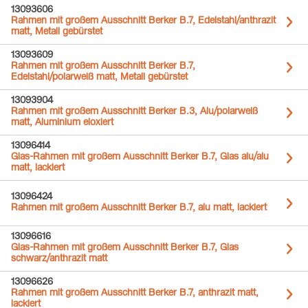
13093606
Rahmen mit großem Ausschnitt Berker B.7, Edelstahl/anthrazit
matt, Metall gebürstet
13093609
Rahmen mit großem Ausschnitt Berker B.7,
Edelstahl/polarweiß matt, Metall gebürstet
13093904
Rahmen mit großem Ausschnitt Berker B.3, Alu/polarweiß
matt, Aluminium eloxiert
13096414
Glas-Rahmen mit großem Ausschnitt Berker B.7, Glas alu/alu
matt, lackiert
13096424
Rahmen mit großem Ausschnitt Berker B.7, alu matt, lackiert
13096616
Glas-Rahmen mit großem Ausschnitt Berker B.7, Glas
schwarz/anthrazit matt
13096626
Rahmen mit großem Ausschnitt Berker B.7, anthrazit matt,
lackiert