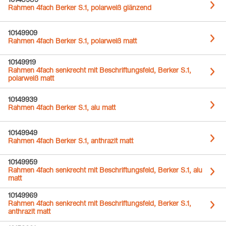
10148989
Rahmen 4fach Berker S.1, polarweiß glänzend
10149909
Rahmen 4fach Berker S.1, polarweiß matt
10149919
Rahmen 4fach senkrecht mit Beschriftungsfeld, Berker S.1,
polarweiß matt
10149939
Rahmen 4fach Berker S.1, alu matt
10149949
Rahmen 4fach Berker S.1, anthrazit matt
10149959
Rahmen 4fach senkrecht mit Beschriftungsfeld, Berker S.1, alu
matt
10149969
Rahmen 4fach senkrecht mit Beschriftungsfeld, Berker S.1,
anthrazit matt