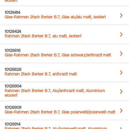
eloxiert
10126414
Glas-Rahmen 2fach Berker B.7, Glas alu/alu matt, lackiert
10126424
Rahmen 2fach Berker B.7, alu matt, lackiert
10126616
Glas-Rahmen 2fach Berker B.7, Glas schwarz/anthrazit matt
10126626
Rahmen 2fach Berker B.7, anthrazit matt
10126904
Rahmen 2fach Berker B.7, Alu/anthrazit matt, Aluminium
eloxiert
10126909
Glas-Rahmen 2fach Berker B.7, Glas polarweiß/polarweiß matt
10126914