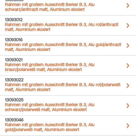
13093005
Rahmen mit großem Ausschnitt Berker B.3, Alu
schwarz/anthrazit matt, Aluminium eloxiert
13093012
Rahmen mit großem Ausschnitt Berker B.3, Alu rot/anthrazit
matt, Aluminium eloxiert
13093016
Rahmen mit großem Ausschnitt Berker B.3, Alu gold/anthrazit
matt, Aluminium eloxiert
13093021
Rahmen mit großem Ausschnitt Berker B.3, Alu
braun/polarweiß matt, Aluminium eloxiert
13093022
Rahmen mit großem Ausschnitt Berker B.3, Alu rot/polarweiß
matt, Aluminium eloxiert
13093025
Rahmen mit großem Ausschnitt Berker B.3, Alu
schwarz/polarweiß matt, Aluminium eloxiert
13093046
Rahmen mit großem Ausschnitt Berker B.3, Alu
gold/polarweiß matt, Aluminium eloxiert