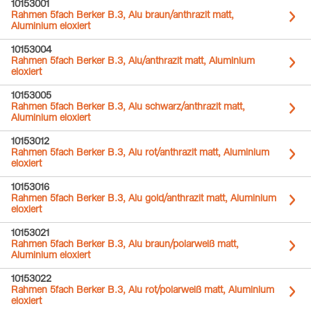
10153001
Rahmen 5fach Berker B.3, Alu braun/anthrazit matt,
Aluminium eloxiert
10153004
Rahmen 5fach Berker B.3, Alu/anthrazit matt, Aluminium
eloxiert
10153005
Rahmen 5fach Berker B.3, Alu schwarz/anthrazit matt,
Aluminium eloxiert
10153012
Rahmen 5fach Berker B.3, Alu rot/anthrazit matt, Aluminium
eloxiert
10153016
Rahmen 5fach Berker B.3, Alu gold/anthrazit matt, Aluminium
eloxiert
10153021
Rahmen 5fach Berker B.3, Alu braun/polarweiß matt,
Aluminium eloxiert
10153022
Rahmen 5fach Berker B.3, Alu rot/polarweiß matt, Aluminium
eloxiert