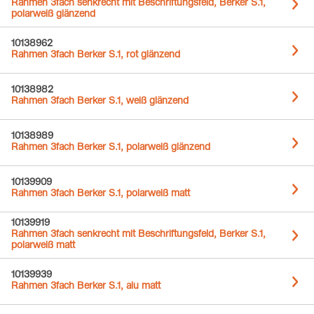
Rahmen 3fach senkrecht mit Beschriftungsfeld, Berker S.1,
polarweiß glänzend
10138962
Rahmen 3fach Berker S.1, rot glänzend
10138982
Rahmen 3fach Berker S.1, weiß glänzend
10138989
Rahmen 3fach Berker S.1, polarweiß glänzend
10139909
Rahmen 3fach Berker S.1, polarweiß matt
10139919
Rahmen 3fach senkrecht mit Beschriftungsfeld, Berker S.1,
polarweiß matt
10139939
Rahmen 3fach Berker S.1, alu matt