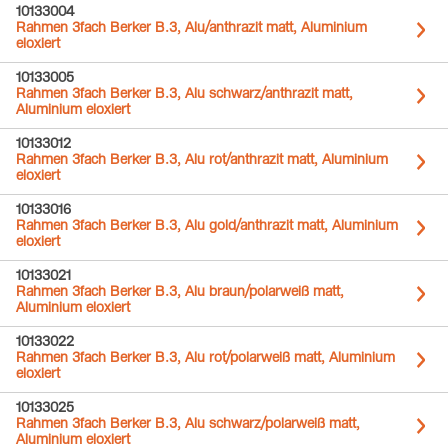
10133004
Rahmen 3fach Berker B.3, Alu/anthrazit matt, Aluminium
eloxiert
10133005
Rahmen 3fach Berker B.3, Alu schwarz/anthrazit matt,
Aluminium eloxiert
10133012
Rahmen 3fach Berker B.3, Alu rot/anthrazit matt, Aluminium
eloxiert
10133016
Rahmen 3fach Berker B.3, Alu gold/anthrazit matt, Aluminium
eloxiert
10133021
Rahmen 3fach Berker B.3, Alu braun/polarweiß matt,
Aluminium eloxiert
10133022
Rahmen 3fach Berker B.3, Alu rot/polarweiß matt, Aluminium
eloxiert
10133025
Rahmen 3fach Berker B.3, Alu schwarz/polarweiß matt,
Aluminium eloxiert