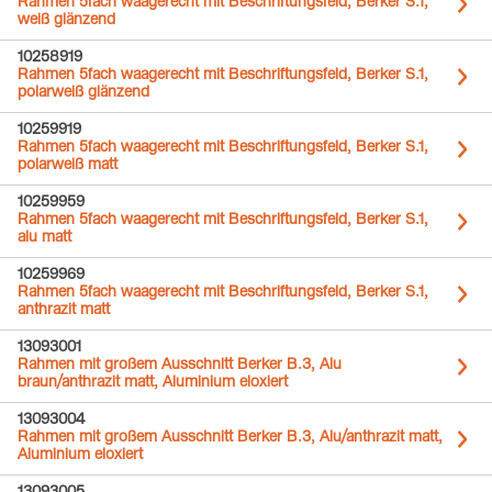
Rahmen 5fach waagerecht mit Beschriftungsfeld, Berker S.1,
weiß glänzend
10258919
Rahmen 5fach waagerecht mit Beschriftungsfeld, Berker S.1,
polarweiß glänzend
10259919
Rahmen 5fach waagerecht mit Beschriftungsfeld, Berker S.1,
polarweiß matt
10259959
Rahmen 5fach waagerecht mit Beschriftungsfeld, Berker S.1,
alu matt
10259969
Rahmen 5fach waagerecht mit Beschriftungsfeld, Berker S.1,
anthrazit matt
13093001
Rahmen mit großem Ausschnitt Berker B.3, Alu
braun/anthrazit matt, Aluminium eloxiert
13093004
Rahmen mit großem Ausschnitt Berker B.3, Alu/anthrazit matt,
Aluminium eloxiert