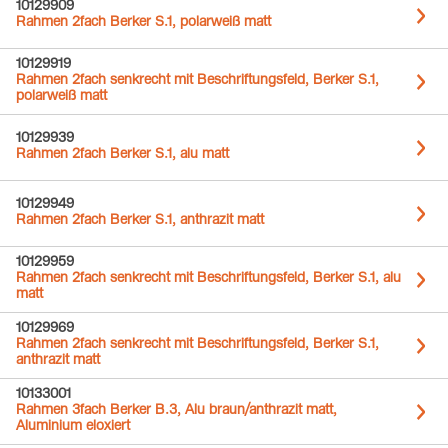
10129909
Rahmen 2fach Berker S.1, polarweiß matt
10129919
Rahmen 2fach senkrecht mit Beschriftungsfeld, Berker S.1,
polarweiß matt
10129939
Rahmen 2fach Berker S.1, alu matt
10129949
Rahmen 2fach Berker S.1, anthrazit matt
10129959
Rahmen 2fach senkrecht mit Beschriftungsfeld, Berker S.1, alu
matt
10129969
Rahmen 2fach senkrecht mit Beschriftungsfeld, Berker S.1,
anthrazit matt
10133001
Rahmen 3fach Berker B.3, Alu braun/anthrazit matt,
Aluminium eloxiert