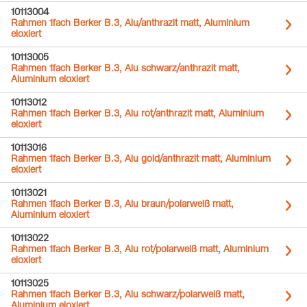
10113004
Rahmen 1fach Berker B.3, Alu/anthrazit matt, Aluminium
eloxiert
10113005
Rahmen 1fach Berker B.3, Alu schwarz/anthrazit matt,
Aluminium eloxiert
10113012
Rahmen 1fach Berker B.3, Alu rot/anthrazit matt, Aluminium
eloxiert
10113016
Rahmen 1fach Berker B.3, Alu gold/anthrazit matt, Aluminium
eloxiert
10113021
Rahmen 1fach Berker B.3, Alu braun/polarweiß matt,
Aluminium eloxiert
10113022
Rahmen 1fach Berker B.3, Alu rot/polarweiß matt, Aluminium
eloxiert
10113025
Rahmen 1fach Berker B.3, Alu schwarz/polarweiß matt,
Aluminium eloxiert