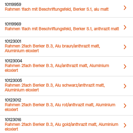
10119959
Rahmen 1fach mit Beschriftungsfeld, Berker S.1, alu matt
10119969
Rahmen 1fach mit Beschriftungsfeld, Berker S.1, anthrazit matt
10123001
Rahmen 2fach Berker B.3, Alu braun/anthrazit matt,
Aluminium eloxiert
10123004
Rahmen 2fach Berker B.3, Alu/anthrazit matt, Aluminium
eloxiert
10123005
Rahmen 2fach Berker B.3, Alu schwarz/anthrazit matt,
Aluminium eloxiert
10123012
Rahmen 2fach Berker B.3, Alu rot/anthrazit matt, Aluminium
eloxiert
10123016
Rahmen 2fach Berker B.3, Alu gold/anthrazit matt, Aluminium
eloxiert