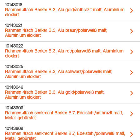
10143016
Rahmen 4fach Berker B.3, Alu gold/anthrazit matt, Aluminium
eloxiert
10143021
Rahmen 4fach Berker B.3, Alu braun/polarweiß matt,
Aluminium eloxiert
10143022
Rahmen 4fach Berker B.3, Alu rot/polarweiß matt, Aluminium
eloxiert
10143025
Rahmen 4fach Berker B.3, Alu schwarz/polarweiß matt,
Aluminium eloxiert
10143046
Rahmen 4fach Berker B.3, Alu gold/polarweiß matt,
Aluminium eloxiert
10143606
Rahmen 4fach senkrecht Berker B.7, Edelstahl/anthrazit matt,
Metall gebürstet
10143609
Rahmen 4fach senkrecht Berker B.7, Edelstahl/polarweiß matt,
Metall gebürstet