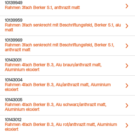
10139949
Rahmen 3fach Berker S.1, anthrazit matt
10139959
Rahmen 3fach senkrecht mit Beschriftungsfeld, Berker S.1, alu
matt
10139969
Rahmen 3fach senkrecht mit Beschriftungsfeld, Berker S.1,
anthrazit matt
10143001
Rahmen 4fach Berker B.3, Alu braun/anthrazit matt,
Aluminium eloxiert
10143004
Rahmen 4fach Berker B.3, Alu/anthrazit matt, Aluminium
eloxiert
10143005
Rahmen 4fach Berker B.3, Alu schwarz/anthrazit matt,
Aluminium eloxiert
10143012
Rahmen 4fach Berker B.3, Alu rot/anthrazit matt, Aluminium
eloxiert