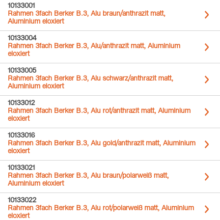
10133001
Rahmen 3fach Berker B.3, Alu braun/anthrazit matt,
Aluminium eloxiert
10133004
Rahmen 3fach Berker B.3, Alu/anthrazit matt, Aluminium
eloxiert
10133005
Rahmen 3fach Berker B.3, Alu schwarz/anthrazit matt,
Aluminium eloxiert
10133012
Rahmen 3fach Berker B.3, Alu rot/anthrazit matt, Aluminium
eloxiert
10133016
Rahmen 3fach Berker B.3, Alu gold/anthrazit matt, Aluminium
eloxiert
10133021
Rahmen 3fach Berker B.3, Alu braun/polarweiß matt,
Aluminium eloxiert
10133022
Rahmen 3fach Berker B.3, Alu rot/polarweiß matt, Aluminium
eloxiert