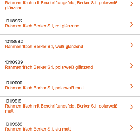
Rahmen 1fach mit Beschriftungsfeld, Berker S.1, polarweiß
glänzend
10118962
Rahmen 1fach Berker S.1, rot glänzend
10118982
Rahmen 1fach Berker S.1, weiß glänzend
10118989
Rahmen 1fach Berker S.1, polarweiß glänzend
10119909
Rahmen 1fach Berker S.1, polarweiß matt
10119919
Rahmen 1fach mit Beschriftungsfeld, Berker S.1, polarweiß
matt
10119939
Rahmen 1fach Berker S.1, alu matt