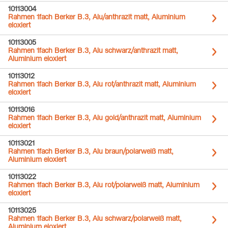
10113004
Rahmen 1fach Berker B.3, Alu/anthrazit matt, Aluminium
eloxiert
10113005
Rahmen 1fach Berker B.3, Alu schwarz/anthrazit matt,
Aluminium eloxiert
10113012
Rahmen 1fach Berker B.3, Alu rot/anthrazit matt, Aluminium
eloxiert
10113016
Rahmen 1fach Berker B.3, Alu gold/anthrazit matt, Aluminium
eloxiert
10113021
Rahmen 1fach Berker B.3, Alu braun/polarweiß matt,
Aluminium eloxiert
10113022
Rahmen 1fach Berker B.3, Alu rot/polarweiß matt, Aluminium
eloxiert
10113025
Rahmen 1fach Berker B.3, Alu schwarz/polarweiß matt,
Aluminium eloxiert