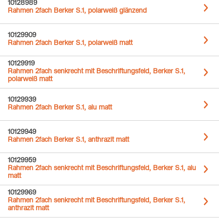
10128989
Rahmen 2fach Berker S.1, polarweiß glänzend
10129909
Rahmen 2fach Berker S.1, polarweiß matt
10129919
Rahmen 2fach senkrecht mit Beschriftungsfeld, Berker S.1,
polarweiß matt
10129939
Rahmen 2fach Berker S.1, alu matt
10129949
Rahmen 2fach Berker S.1, anthrazit matt
10129959
Rahmen 2fach senkrecht mit Beschriftungsfeld, Berker S.1, alu
matt
10129969
Rahmen 2fach senkrecht mit Beschriftungsfeld, Berker S.1,
anthrazit matt