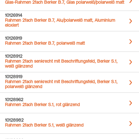
Glas-Rahmen 2fach Berker B.7, Glas polarweiß/polarweiß matt
10126914
Rahmen 2fach Berker B.7, Alu/polarweiß matt, Aluminium
eloxiert
10126919
Rahmen 2fach Berker B.7, polarweiß matt
10128912
Rahmen 2fach senkrecht mit Beschriftungsfeld, Berker S.1,
weiß glänzend
10128919
Rahmen 2fach senkrecht mit Beschriftungsfeld, Berker S.1,
polarweiß glänzend
10128962
Rahmen 2fach Berker S.1, rot glänzend
10128982
Rahmen 2fach Berker S.1, weiß glänzend