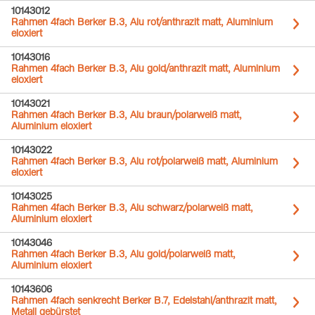
10143012
Rahmen 4fach Berker B.3, Alu rot/anthrazit matt, Aluminium
eloxiert
10143016
Rahmen 4fach Berker B.3, Alu gold/anthrazit matt, Aluminium
eloxiert
10143021
Rahmen 4fach Berker B.3, Alu braun/polarweiß matt,
Aluminium eloxiert
10143022
Rahmen 4fach Berker B.3, Alu rot/polarweiß matt, Aluminium
eloxiert
10143025
Rahmen 4fach Berker B.3, Alu schwarz/polarweiß matt,
Aluminium eloxiert
10143046
Rahmen 4fach Berker B.3, Alu gold/polarweiß matt,
Aluminium eloxiert
10143606
Rahmen 4fach senkrecht Berker B.7, Edelstahl/anthrazit matt,
Metall gebürstet