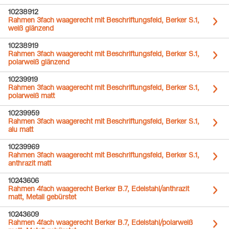
10238912
Rahmen 3fach waagerecht mit Beschriftungsfeld, Berker S.1,
weiß glänzend
10238919
Rahmen 3fach waagerecht mit Beschriftungsfeld, Berker S.1,
polarweiß glänzend
10239919
Rahmen 3fach waagerecht mit Beschriftungsfeld, Berker S.1,
polarweiß matt
10239959
Rahmen 3fach waagerecht mit Beschriftungsfeld, Berker S.1,
alu matt
10239969
Rahmen 3fach waagerecht mit Beschriftungsfeld, Berker S.1,
anthrazit matt
10243606
Rahmen 4fach waagerecht Berker B.7, Edelstahl/anthrazit
matt, Metall gebürstet
10243609
Rahmen 4fach waagerecht Berker B.7, Edelstahl/polarweiß