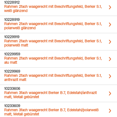
10228912
Rahmen 2fach waagerecht mit Beschriftungsfeld, Berker S.1,
weiß glänzend
10228919
Rahmen 2fach waagerecht mit Beschriftungsfeld, Berker S.1,
polarweiß glänzend
10229919
Rahmen 2fach waagerecht mit Beschriftungsfeld, Berker S.1,
polarweiß matt
10229959
Rahmen 2fach waagerecht mit Beschriftungsfeld, Berker S.1,
alu matt
10229969
Rahmen 2fach waagerecht mit Beschriftungsfeld, Berker S.1,
anthrazit matt
10233606
Rahmen 3fach waagerecht Berker B.7, Edelstahl/anthrazit
matt, Metall gebürstet
10233609
Rahmen 3fach waagerecht Berker B.7, Edelstahl/polarweiß
matt, Metall gebürstet