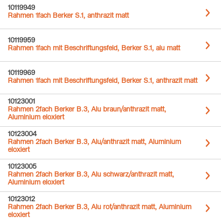
10119949
Rahmen 1fach Berker S.1, anthrazit matt
10119959
Rahmen 1fach mit Beschriftungsfeld, Berker S.1, alu matt
10119969
Rahmen 1fach mit Beschriftungsfeld, Berker S.1, anthrazit matt
10123001
Rahmen 2fach Berker B.3, Alu braun/anthrazit matt,
Aluminium eloxiert
10123004
Rahmen 2fach Berker B.3, Alu/anthrazit matt, Aluminium
eloxiert
10123005
Rahmen 2fach Berker B.3, Alu schwarz/anthrazit matt,
Aluminium eloxiert
10123012
Rahmen 2fach Berker B.3, Alu rot/anthrazit matt, Aluminium
eloxiert