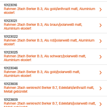
10123016
Rahmen 2fach Berker B.3, Alu gold/anthrazit matt, Aluminium
eloxiert
10123021
Rahmen 2fach Berker B.3, Alu braun/polarweiß matt,
Aluminium eloxiert
10123022
Rahmen 2fach Berker B.3, Alu rot/polarweiß matt, Aluminium
eloxiert
10123025
Rahmen 2fach Berker B.3, Alu schwarz/polarweiß matt,
Aluminium eloxiert
10123046
Rahmen 2fach Berker B.3, Alu gold/polarweiß matt,
Aluminium eloxiert
10123606
Rahmen 2fach senkrecht Berker B.7, Edelstahl/anthrazit matt,
Metall gebürstet
10123609
Rahmen 2fach senkrecht Berker B.7, Edelstahl/polarweiß matt,