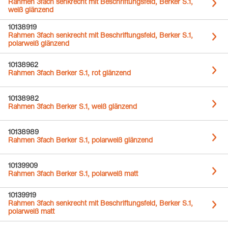
Rahmen 3fach senkrecht mit Beschriftungsfeld, Berker S.1,
weiß glänzend
10138919
Rahmen 3fach senkrecht mit Beschriftungsfeld, Berker S.1,
polarweiß glänzend
10138962
Rahmen 3fach Berker S.1, rot glänzend
10138982
Rahmen 3fach Berker S.1, weiß glänzend
10138989
Rahmen 3fach Berker S.1, polarweiß glänzend
10139909
Rahmen 3fach Berker S.1, polarweiß matt
10139919
Rahmen 3fach senkrecht mit Beschriftungsfeld, Berker S.1,
polarweiß matt