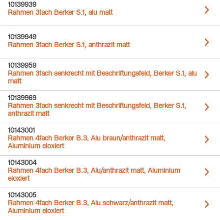
10139939
Rahmen 3fach Berker S.1, alu matt
10139949
Rahmen 3fach Berker S.1, anthrazit matt
10139959
Rahmen 3fach senkrecht mit Beschriftungsfeld, Berker S.1, alu
matt
10139969
Rahmen 3fach senkrecht mit Beschriftungsfeld, Berker S.1,
anthrazit matt
10143001
Rahmen 4fach Berker B.3, Alu braun/anthrazit matt,
Aluminium eloxiert
10143004
Rahmen 4fach Berker B.3, Alu/anthrazit matt, Aluminium
eloxiert
10143005
Rahmen 4fach Berker B.3, Alu schwarz/anthrazit matt,
Aluminium eloxiert