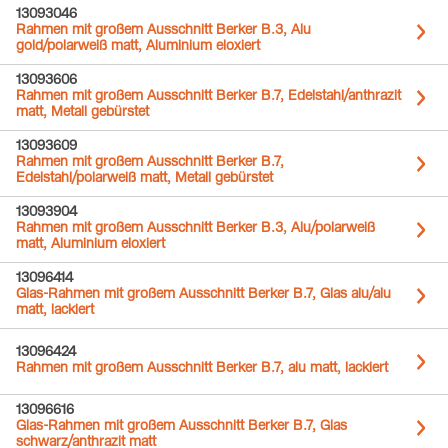
13093046
Rahmen mit großem Ausschnitt Berker B.3, Alu
gold/polarweiß matt, Aluminium eloxiert
13093606
Rahmen mit großem Ausschnitt Berker B.7, Edelstahl/anthrazit
matt, Metall gebürstet
13093609
Rahmen mit großem Ausschnitt Berker B.7,
Edelstahl/polarweiß matt, Metall gebürstet
13093904
Rahmen mit großem Ausschnitt Berker B.3, Alu/polarweiß
matt, Aluminium eloxiert
13096414
Glas-Rahmen mit großem Ausschnitt Berker B.7, Glas alu/alu
matt, lackiert
13096424
Rahmen mit großem Ausschnitt Berker B.7, alu matt, lackiert
13096616
Glas-Rahmen mit großem Ausschnitt Berker B.7, Glas
schwarz/anthrazit matt