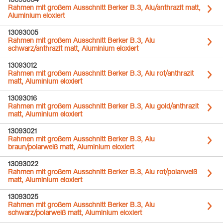
13093004
Rahmen mit großem Ausschnitt Berker B.3, Alu/anthrazit matt,
Aluminium eloxiert
13093005
Rahmen mit großem Ausschnitt Berker B.3, Alu
schwarz/anthrazit matt, Aluminium eloxiert
13093012
Rahmen mit großem Ausschnitt Berker B.3, Alu rot/anthrazit
matt, Aluminium eloxiert
13093016
Rahmen mit großem Ausschnitt Berker B.3, Alu gold/anthrazit
matt, Aluminium eloxiert
13093021
Rahmen mit großem Ausschnitt Berker B.3, Alu
braun/polarweiß matt, Aluminium eloxiert
13093022
Rahmen mit großem Ausschnitt Berker B.3, Alu rot/polarweiß
matt, Aluminium eloxiert
13093025
Rahmen mit großem Ausschnitt Berker B.3, Alu
schwarz/polarweiß matt, Aluminium eloxiert