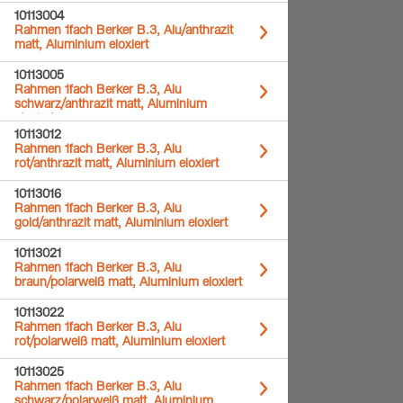
10113004
Rahmen 1fach Berker B.3, Alu/anthrazit
matt, Aluminium eloxiert
10113005
Rahmen 1fach Berker B.3, Alu
schwarz/anthrazit matt, Aluminium
eloxiert
10113012
Rahmen 1fach Berker B.3, Alu
rot/anthrazit matt, Aluminium eloxiert
10113016
Rahmen 1fach Berker B.3, Alu
gold/anthrazit matt, Aluminium eloxiert
10113021
Rahmen 1fach Berker B.3, Alu
braun/polarweiß matt, Aluminium eloxiert
10113022
Rahmen 1fach Berker B.3, Alu
rot/polarweiß matt, Aluminium eloxiert
10113025
Rahmen 1fach Berker B.3, Alu
schwarz/polarweiß matt, Aluminium