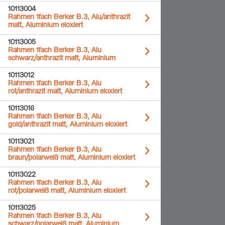
10113004
Rahmen 1fach Berker B.3, Alu/anthrazit
matt, Aluminium eloxiert
10113005
Rahmen 1fach Berker B.3, Alu
schwarz/anthrazit matt, Aluminium
eloxiert
10113012
Rahmen 1fach Berker B.3, Alu
rot/anthrazit matt, Aluminium eloxiert
10113016
Rahmen 1fach Berker B.3, Alu
gold/anthrazit matt, Aluminium eloxiert
10113021
Rahmen 1fach Berker B.3, Alu
braun/polarweiß matt, Aluminium eloxiert
10113022
Rahmen 1fach Berker B.3, Alu
rot/polarweiß matt, Aluminium eloxiert
10113025
Rahmen 1fach Berker B.3, Alu
schwarz/polarweiß matt, Aluminium